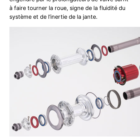
à faire tourner la roue, signe de la fluidité du
système et de l’inertie de la jante.