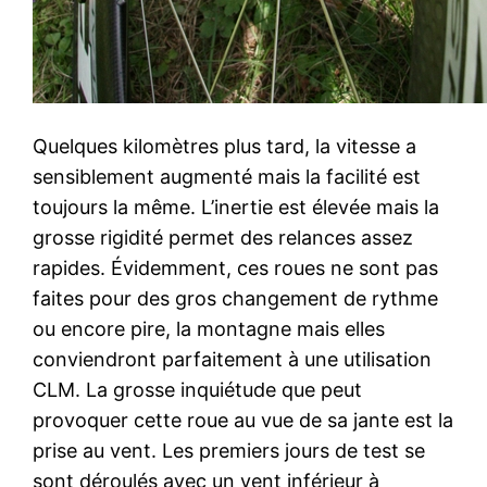
Quelques kilomètres plus tard, la vitesse a
sensiblement augmenté mais la facilité est
toujours la même. L’inertie est élevée mais la
grosse rigidité permet des relances assez
rapides. Évidemment, ces roues ne sont pas
faites pour des gros changement de rythme
ou encore pire, la montagne mais elles
conviendront parfaitement à une utilisation
CLM. La grosse inquiétude que peut
provoquer cette roue au vue de sa jante est la
prise au vent. Les premiers jours de test se
sont déroulés avec un vent inférieur à