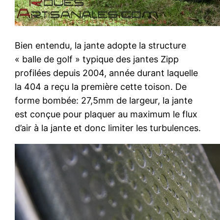
Bien entendu, la jante adopte la structure
« balle de golf » typique des jantes Zipp
profilées depuis 2004, année durant laquelle
la 404 a reçu la première cette toison. De
forme bombée: 27,5mm de largeur, la jante
est conçue pour plaquer au maximum le flux
d’air à la jante et donc limiter les turbulences.