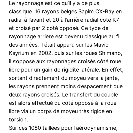
Le rayonnage est ce qu’il y a de plus
classique. 16 rayons belges Sapim CX-Ray en
radial à l’avant et 20 à l’arrière radial coté K7
et croisé par 2 coté opposé. Ce type de
rayonnage arrière est devenu classique au fil
des années, il était apparu sur les Mavic
Ksyrium en 2002, puis sur les roues Shimano,
il s’oppose aux rayonnages croisés côté roue
libre pour un gain de rigidité latérale. En effet,
sortant directement du moyeu vers la jante,
les rayons prennent moins d’espacement que
deux rayons croisés. Le transfert du couple
est alors effectué du côté opposé à la roue
libre via un corps de moyeu très rigide en
torsion.
Sur ces 1080 taillées pour l’aérodynamisme,