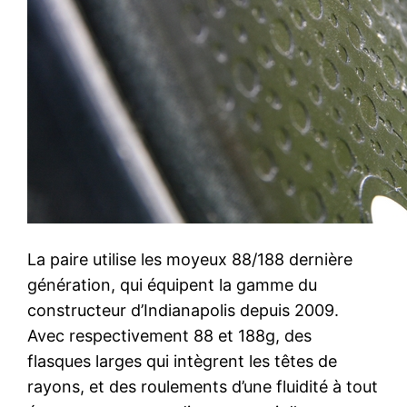
La paire utilise les moyeux 88/188 dernière
génération, qui équipent la gamme du
constructeur d’Indianapolis depuis 2009.
Avec respectivement 88 et 188g, des
flasques larges qui intègrent les têtes de
rayons, et des roulements d’une fluidité à tout