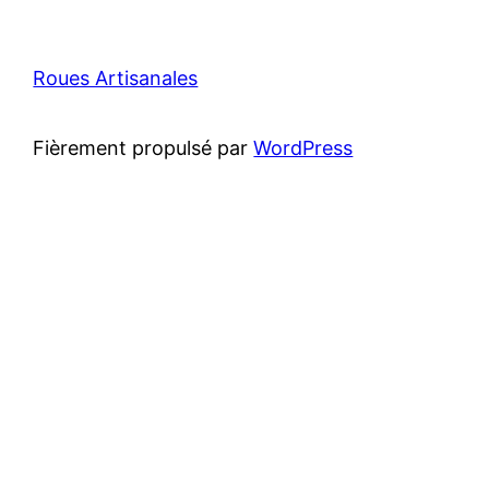
Roues Artisanales
Fièrement propulsé par
WordPress