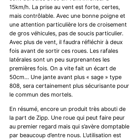
15km/h. La prise au vent est forte, certes,
mais contrôlable. Avec une bonne poigne et
une attention particulière lors de croisement
de gros véhicules, pas de soucis particulier.
Avec plus de vent, il faudra réfléchir à deux
fois avant de sortir ces roues. Les rafales
latérales sont un peu surprenantes les
premières fois. On a vite fait un écart de
50cm… Une jante avant plus « sage » type
808, sera certainement plus sécurisante pour
le commun des mortels.
En résumé, encore un produit très abouti de
la part de Zipp. Une roue qui peut faire peur
au premier regard mais qui s’avère domptable
par beaucoup d’entre nous. L’utilisation est