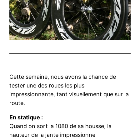
Cette semaine, nous avons la chance de
tester une des roues les plus
impressionnante, tant visuellement que sur la
route.
En statique :
Quand on sort la 1080 de sa housse, la
hauteur de la jante impressionne