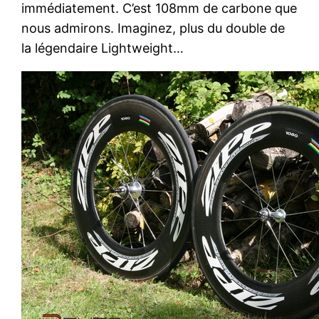
immédiatement. C’est 108mm de carbone que
nous admirons. Imaginez, plus du double de
la légendaire Lightweight…