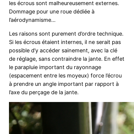
les écrous sont malheureusement externes.
Dommage pour une roue dédiée à
l’aérodynamisme…
Les raisons sont purement d’ordre technique.
Si les écrous étaient internes, il ne serait pas
possible d’y accéder sainement, avec la clé
de réglage, sans contraindre la jante. En effet
le parapluie important du rayonnage
(espacement entre les moyeux) force l’écrou
à prendre un angle important par rapport à
l’axe du perçage de la jante.