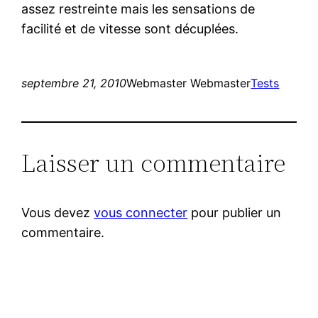
assez restreinte mais les sensations de
facilité et de vitesse sont décuplées.
septembre 21, 2010
Webmaster Webmaster
Tests
Laisser un commentaire
Vous devez
vous connecter
pour publier un
commentaire.