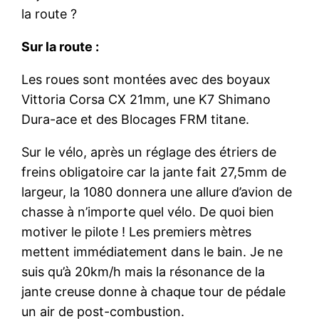
la route ?
Sur la route :
Les roues sont montées avec des boyaux
Vittoria Corsa CX 21mm, une K7 Shimano
Dura-ace et des Blocages FRM titane.
Sur le vélo, après un réglage des étriers de
freins obligatoire car la jante fait 27,5mm de
largeur, la 1080 donnera une allure d’avion de
chasse à n’importe quel vélo. De quoi bien
motiver le pilote ! Les premiers mètres
mettent immédiatement dans le bain. Je ne
suis qu’à 20km/h mais la résonance de la
jante creuse donne à chaque tour de pédale
un air de post-combustion.