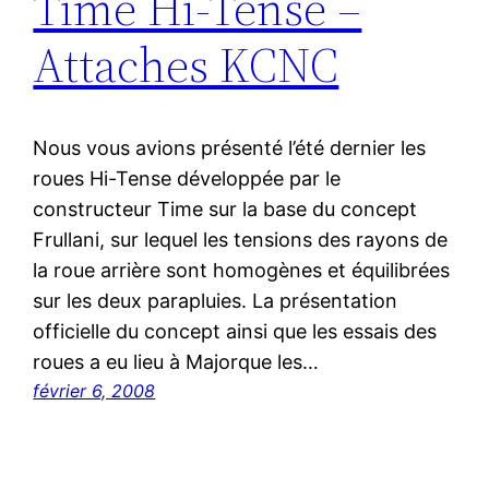
Time Hi-Tense –
Attaches KCNC
Nous vous avions présenté l’été dernier les
roues Hi-Tense développée par le
constructeur Time sur la base du concept
Frullani, sur lequel les tensions des rayons de
la roue arrière sont homogènes et équilibrées
sur les deux parapluies. La présentation
officielle du concept ainsi que les essais des
roues a eu lieu à Majorque les…
février 6, 2008