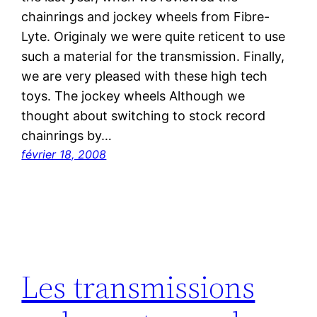
chainrings and jockey wheels from Fibre-
Lyte. Originaly we were quite reticent to use
such a material for the transmission. Finally,
we are very pleased with these high tech
toys. The jockey wheels Although we
thought about switching to stock record
chainrings by…
février 18, 2008
Les transmissions