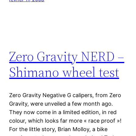
Zero Gravity NERD –
Shimano wheel test
Zero Gravity Negative G calipers, from Zero
Gravity, were unveiled a few month ago.
They now come in a limited edition, in red
colour, which looks far more « race proof »!
For the little story, Brian Molloy, a bike