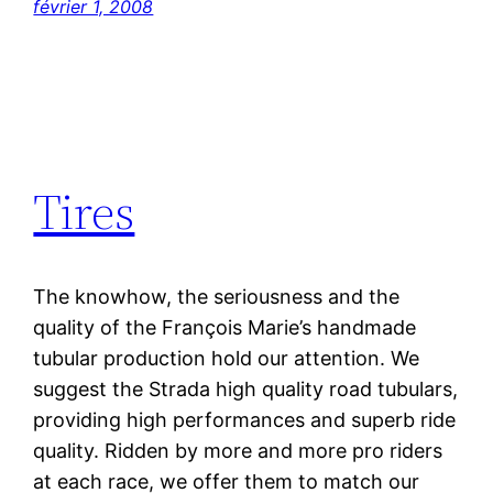
février 1, 2008
Tires
The knowhow, the seriousness and the
quality of the François Marie’s handmade
tubular production hold our attention. We
suggest the Strada high quality road tubulars,
providing high performances and superb ride
quality. Ridden by more and more pro riders
at each race, we offer them to match our