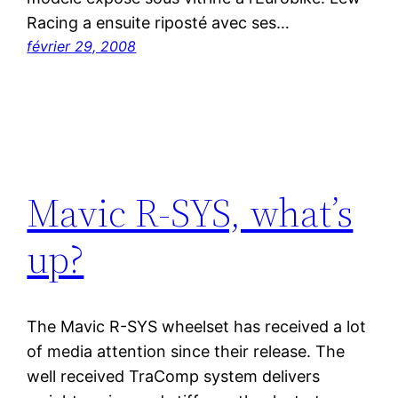
Racing a ensuite riposté avec ses…
février 29, 2008
Mavic R-SYS, what’s
up?
The Mavic R-SYS wheelset has received a lot
of media attention since their release. The
well received TraComp system delivers