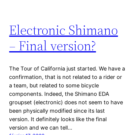
Electronic Shimano
– Final version?
The Tour of California just started. We have a
confirmation, that is not related to a rider or
a team, but related to some bicycle
components. Indeed, the Shimano EDA
groupset (electronic) does not seem to have
been physically modified since its last
version. It definitely looks like the final
version and we can tell…