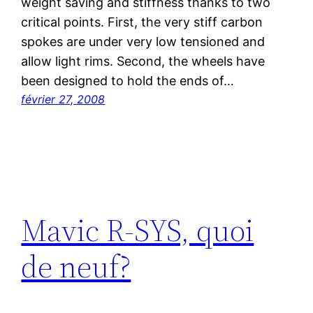
weight saving and stiffness thanks to two
critical points. First, the very stiff carbon
spokes are under very low tensioned and
allow light rims. Second, the wheels have
been designed to hold the ends of…
février 27, 2008
Mavic R-SYS, quoi
de neuf?