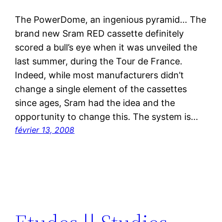
The PowerDome, an ingenious pyramid… The
brand new Sram RED cassette definitely
scored a bull’s eye when it was unveiled the
last summer, during the Tour de France.
Indeed, while most manufacturers didn’t
change a single element of the cassettes
since ages, Sram had the idea and the
opportunity to change this. The system is…
février 13, 2008