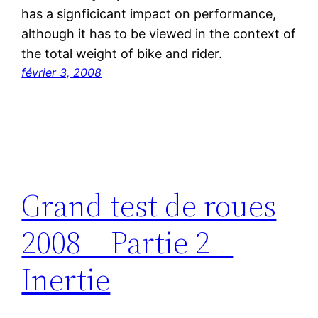
has a signficicant impact on performance,
although it has to be viewed in the context of
the total weight of bike and rider.
février 3, 2008
Grand test de roues
2008 – Partie 2 –
Inertie