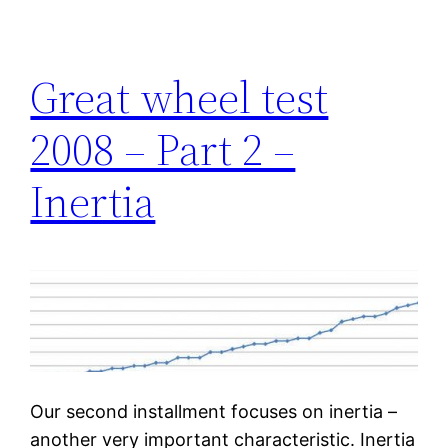
Great wheel test
2008 – Part 2 –
Inertia
Our second installment focuses on inertia –
another very important characteristic. Inertia