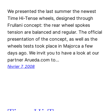
We presented the last summer the newest
Time Hi-Tense wheels, designed through
Frullani concept: the rear wheel spokes
tension are balanced and regular. The official
presentation of the concept, as well as the
wheels tests took place in Majorca a few
days ago. We invit you to have a look at our
partner Arueda.com to…
février 7, 2008