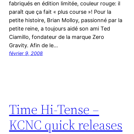
fabriqués en édition limitée, couleur rouge: il
paraît que ça fait « plus course »! Pour la
petite histoire, Brian Molloy, passionné par la
petite reine, a toujours aidé son ami Ted
Ciamillo, fondateur de la marque Zero
Gravity. Afin de le…
février 9, 2008
Time Hi-Tense –
KCNC quick releases