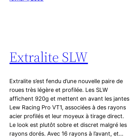
Extralite SLW
Extralite s’est fendu d’une nouvelle paire de
roues très légère et profilée. Les SLW
affichent 920g et mettent en avant les jantes
Lew Racing Pro VT1, associées à des rayons
acier profilés et leur moyeux à tirage direct.
Le look est plutôt sobre et discret malgré les
rayons dorés. Avec 16 rayons à l’avant, et…