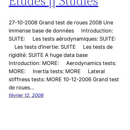
Etudes || Studies
27-10-2008 Grand test de roues 2008 Une
immense base de données Introduction:
SUITE: Les tests aérodynamiques: SUITE:
Les tests d’inertie: SUITE Les tests de
rigidité: SUITE A huge data base
Introduction: MORE: Aerodynamics tests:
MORE: Inertia tests: MORE Lateral
stiffness tests: MORE 10-12-2006 Grand test
de roues…
février 12, 2008