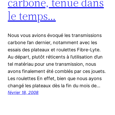
carbone, tenue dans
le temps…
Nous vous avions évoqué les transmissions
carbone l’an dernier, notamment avec les
essais des plateaux et roulettes Fibre-Lyte.
Au départ, plutôt réticents à l’utilisation d’un
tel matériau pour une transmission, nous
avons finalement été comblés par ces jouets.
Les roulettes En effet, bien que nous ayons
changé les plateaux dès la fin du mois de…
février 18, 2008