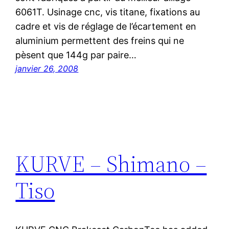
6061T. Usinage cnc, vis titane, fixations au
cadre et vis de réglage de l’écartement en
aluminium permettent des freins qui ne
pèsent que 144g par paire…
janvier 26, 2008
KURVE – Shimano –
Tiso