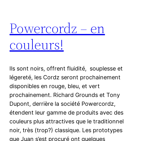
Powercordz – en
couleurs!
Ils sont noirs, offrent fluidité, souplesse et
légereté, les Cordz seront prochainement
disponibles en rouge, bleu, et vert
prochainement. Richard Grounds et Tony
Dupont, derrière la société Powercordz,
étendent leur gamme de produits avec des
couleurs plus attractives que le traditionnel
noir, très (trop?) classique. Les prototypes
que Juan s’est procuré ont quelques