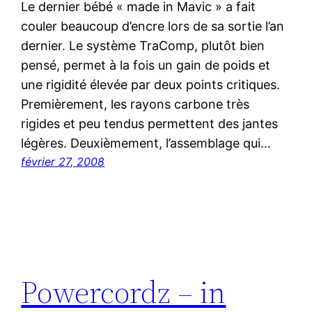
Le dernier bébé « made in Mavic » a fait
couler beaucoup d’encre lors de sa sortie l’an
dernier. Le système TraComp, plutôt bien
pensé, permet à la fois un gain de poids et
une rigidité élevée par deux points critiques.
Premièrement, les rayons carbone très
rigides et peu tendus permettent des jantes
légères. Deuxièmement, l’assemblage qui…
février 27, 2008
Powercordz – in