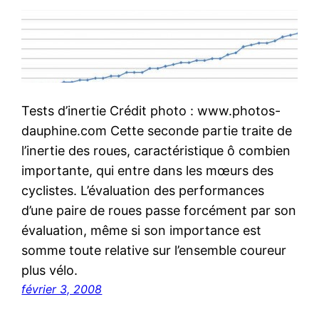
Tests d’inertie Crédit photo : www.photos-
dauphine.com Cette seconde partie traite de
l’inertie des roues, caractéristique ô combien
importante, qui entre dans les mœurs des
cyclistes. L’évaluation des performances
d’une paire de roues passe forcément par son
évaluation, même si son importance est
somme toute relative sur l’ensemble coureur
plus vélo.
février 3, 2008