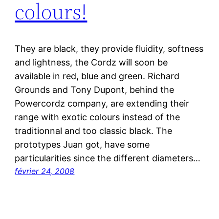
colours!
They are black, they provide fluidity, softness
and lightness, the Cordz will soon be
available in red, blue and green. Richard
Grounds and Tony Dupont, behind the
Powercordz company, are extending their
range with exotic colours instead of the
traditionnal and too classic black. The
prototypes Juan got, have some
particularities since the different diameters…
février 24, 2008