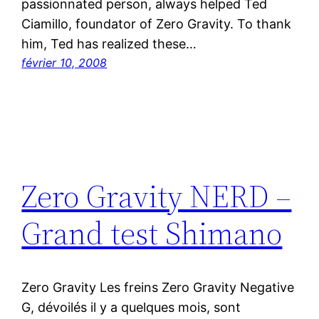
passionnated person, always helped Ted
Ciamillo, foundator of Zero Gravity. To thank
him, Ted has realized these…
février 10, 2008
Zero Gravity NERD –
Grand test Shimano
Zero Gravity Les freins Zero Gravity Negative
G, dévoilés il y a quelques mois, sont