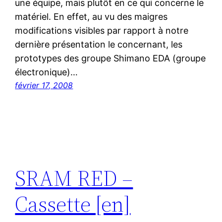
une équipe, mais plutôt en ce qui concerne le
matériel. En effet, au vu des maigres
modifications visibles par rapport à notre
dernière présentation le concernant, les
prototypes des groupe Shimano EDA (groupe
électronique)…
février 17, 2008
SRAM RED –
Cassette [en]