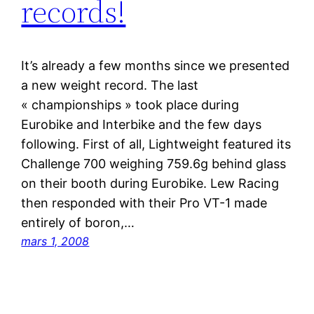
records!
It’s already a few months since we presented
a new weight record. The last
« championships » took place during
Eurobike and Interbike and the few days
following. First of all, Lightweight featured its
Challenge 700 weighing 759.6g behind glass
on their booth during Eurobike. Lew Racing
then responded with their Pro VT-1 made
entirely of boron,…
mars 1, 2008