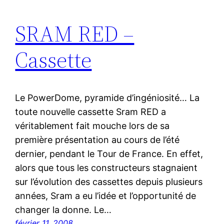
SRAM RED –
Cassette
Le PowerDome, pyramide d’ingéniosité… La
toute nouvelle cassette Sram RED a
véritablement fait mouche lors de sa
première présentation au cours de l’été
dernier, pendant le Tour de France. En effet,
alors que tous les constructeurs stagnaient
sur l’évolution des cassettes depuis plusieurs
années, Sram a eu l’idée et l’opportunité de
changer la donne. Le…
février 11, 2008