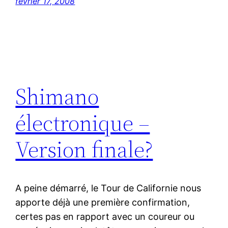
février 17, 2008
Shimano
électronique –
Version finale?
A peine démarré, le Tour de Californie nous
apporte déjà une première confirmation,
certes pas en rapport avec un coureur ou