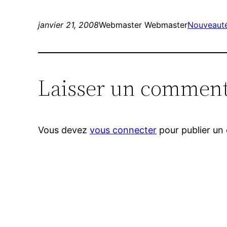
janvier 21, 2008
Webmaster Webmaster
Nouveaut
Laisser un comment
Vous devez
vous connecter
pour publier un