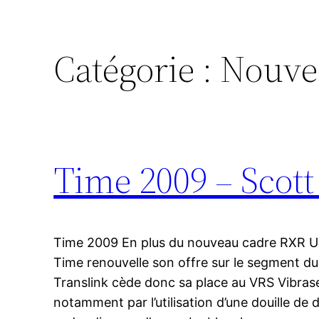
Catégorie :
Nouve
Time 2009 – Scott
Time 2009 En plus du nouveau cadre RXR Ulte
Time renouvelle son offre sur le segment d
Translink cède donc sa place au VRS Vibrase
notamment par l’utilisation d’une douille de d