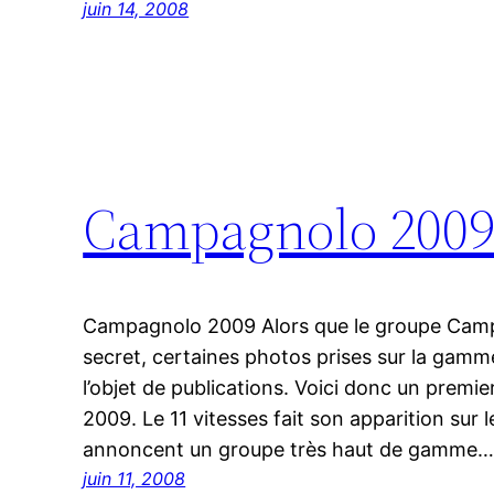
juin 14, 2008
Campagnolo 2009 
Campagnolo 2009 Alors que le groupe Camp
secret, certaines photos prises sur la gamm
l’objet de publications. Voici donc un prem
2009. Le 11 vitesses fait son apparition sur
annoncent un groupe très haut de gamme
juin 11, 2008