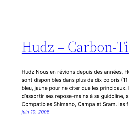
Hudz – Carbon-Ti
Hudz Nous en révions depuis des années, Hud
sont disponibles dans plus de dix coloris (11
bleu, jaune pour ne citer que les principaux.
d’assortir ses repose-mains à sa guidoline, 
Compatibles Shimano, Campa et Sram, les
juin 10, 2008