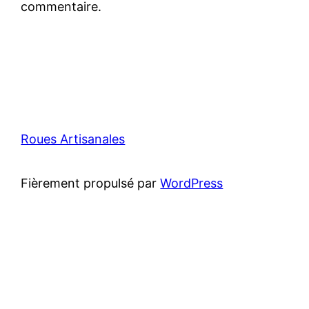
commentaire.
Roues Artisanales
Fièrement propulsé par
WordPress