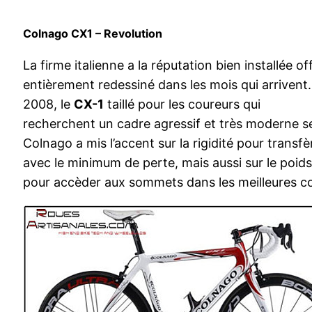
Colnago CX1 – Revolution
La firme italienne a la réputation bien installée of
entièrement redessiné dans les mois qui arriven
2008, le
CX-1
taillé pour les coureurs qui
recherchent un cadre agressif et très moderne se
Colnago a mis l’accent sur la rigidité pour transfè
avec le minimum de perte, mais aussi sur le poid
pour accèder aux sommets dans les meilleures co