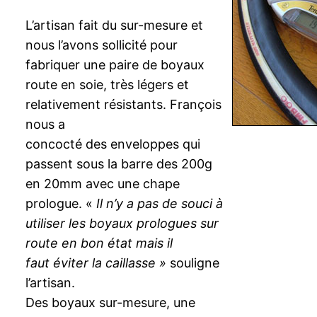
L’artisan fait du sur-mesure et
nous l’avons sollicité pour
fabriquer une paire de boyaux
route en soie, très légers et
relativement résistants. François
nous a
concocté des enveloppes qui
passent sous la barre des 200g
en 20mm avec une chape
prologue. «
Il n’y a pas de souci à
utiliser les boyaux prologues sur
route en bon état mais il
faut éviter la caillasse »
souligne
l’artisan.
Des boyaux sur-mesure, une