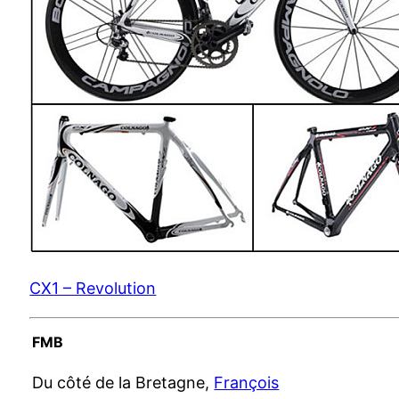
CX1 – Revolution
FMB
Du côté de la Bretagne,
François