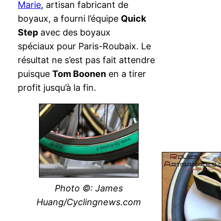
Marie
, artisan fabricant de
boyaux, a fourni l’équipe
Quick
Step
avec des boyaux
spéciaux pour Paris-Roubaix. Le
résultat ne s’est pas fait attendre
puisque
Tom Boonen
en a tirer
profit jusqu’à la fin.
Photo ©: James
Huang/Cyclingnews.com