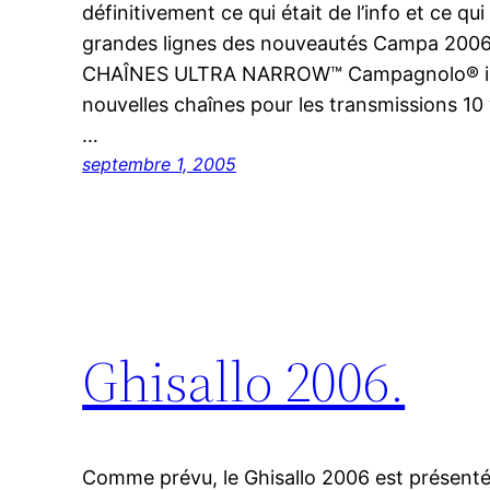
définitivement ce qui était de l’info et ce qui 
grandes lignes des nouveautés Campa 2006
CHAÎNES ULTRA NARROW™ Campagnolo® intr
nouvelles chaînes pour les transmissions 10
…
septembre 1, 2005
Ghisallo 2006.
Comme prévu, le Ghisallo 2006 est présenté 