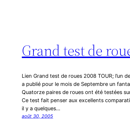
Grand test de roue
Lien Grand test de roues 2008 TOUR; l’un d
a publié pour le mois de Septembre un fanta
Quatorze paires de roues ont été testées sur
Ce test fait penser aux excellents comparati
il y a quelques…
août 30, 2005