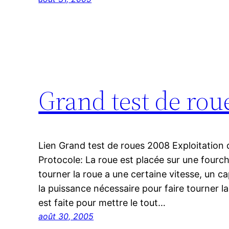
Grand test de roue
Lien Grand test de roues 2008 Exploitation
Protocole: La roue est placée sur une fourch
tourner la roue a une certaine vitesse, un c
la puissance nécessaire pour faire tourner la
est faite pour mettre le tout…
août 30, 2005