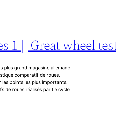
s 1 || Great wheel test
es plus grand magasine allemand
stique comparatif de roues.
 les points les plus importants.
fs de roues réalisés par Le cycle