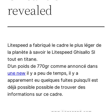
revealed
Litespeed a fabriqué le cadre le plus léger de
la planète à savoir le Litespeed Ghisallo Sl
tout en titane.
D’un poids de 770gr comme annoncé dans
une new
il y a peu de temps, il y a
apparement eu quelques fuites puisqu’il est
déjà possible possible de trouver des
informations sur ce cadre.