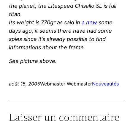
the planet; the Litespeed Ghisallo SL is full
titan.
Its weight is 770gr as said in
a new
some
days ago, it seems there have had some
spies since it’s already possible to find
informations about the frame.
See picture above.
août 15, 2005
Webmaster Webmaster
Nouveautés
Laisser un commentaire