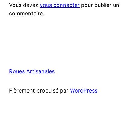
Vous devez
vous connecter
pour publier un
commentaire.
Roues Artisanales
Fièrement propulsé par
WordPress