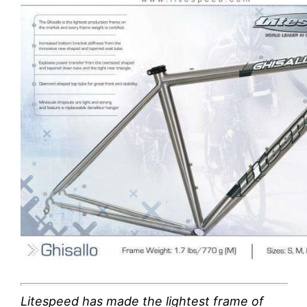
Litespeed has made the lightest frame of