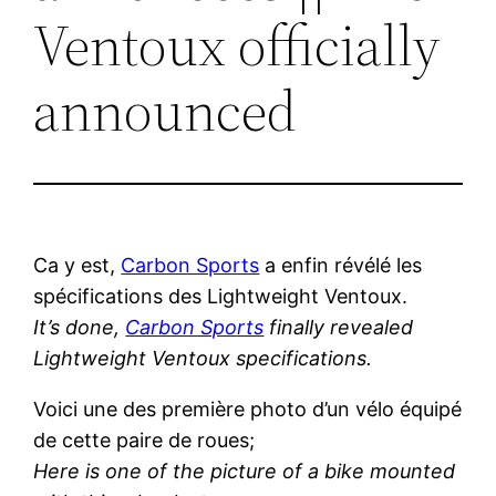
Ventoux officially
announced
Ca y est,
Carbon Sports
a enfin révélé les
spécifications des Lightweight Ventoux.
It’s done,
Carbon Sports
finally revealed
Lightweight Ventoux specifications.
Voici une des première photo d’un vélo équipé
de cette paire de roues;
Here is one of the picture of a bike mounted