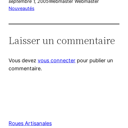
septembre 1, 2005
Webmaster Webmaster
Nouveautés
Laisser un commentaire
Vous devez
vous connecter
pour publier un
commentaire.
Roues Artisanales