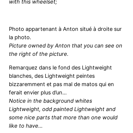
with this wheelset;
Photo appartenant à Anton situé à droite sur
la photo.
Picture owned by Anton that you can see on
the right of the picture.
Remarquez dans le fond des Lightweight
blanches, des Lightweight peintes
bizzaremment et pas mal de matos qui en
ferait envier plus d’un…
Notice in the background whites
Lightweight, odd painted Lightweight and
some nice parts that more than one would
like to have…