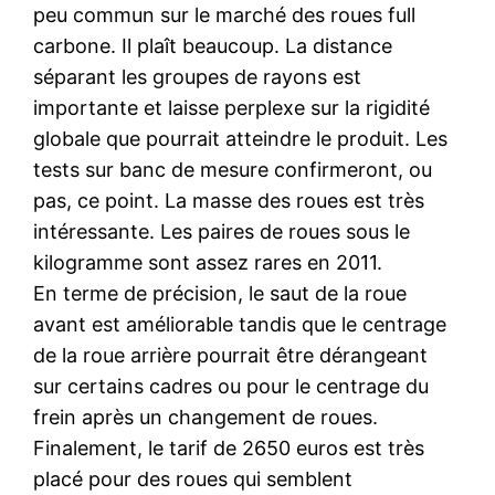
peu commun sur le marché des roues full
carbone. Il plaît beaucoup. La distance
séparant les groupes de rayons est
importante et laisse perplexe sur la rigidité
globale que pourrait atteindre le produit. Les
tests sur banc de mesure confirmeront, ou
pas, ce point. La masse des roues est très
intéressante. Les paires de roues sous le
kilogramme sont assez rares en 2011.
En terme de précision, le saut de la roue
avant est améliorable tandis que le centrage
de la roue arrière pourrait être dérangeant
sur certains cadres ou pour le centrage du
frein après un changement de roues.
Finalement, le tarif de 2650 euros est très
placé pour des roues qui semblent