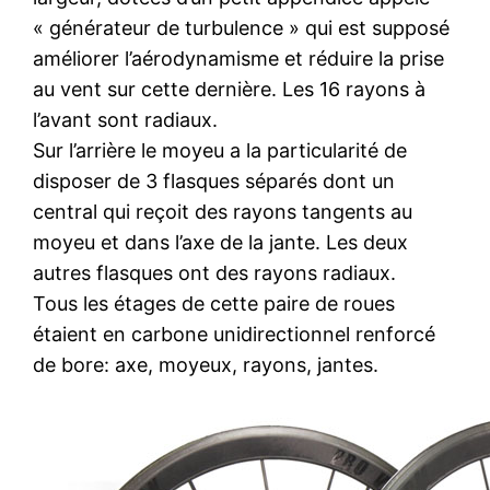
« générateur de turbulence » qui est supposé
améliorer l’aérodynamisme et réduire la prise
au vent sur cette dernière. Les 16 rayons à
l’avant sont radiaux.
Sur l’arrière le moyeu a la particularité de
disposer de 3 flasques séparés dont un
central qui reçoit des rayons tangents au
moyeu et dans l’axe de la jante. Les deux
autres flasques ont des rayons radiaux.
Tous les étages de cette paire de roues
étaient en carbone unidirectionnel renforcé
de bore: axe, moyeux, rayons, jantes.