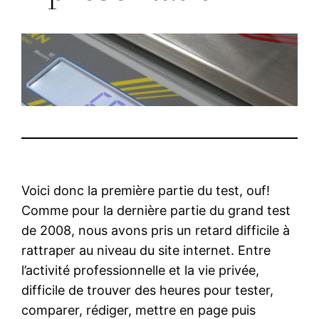
Voici donc la première partie du test, ouf!
Comme pour la dernière partie du grand test
de 2008, nous avons pris un retard difficile à
rattraper au niveau du site internet. Entre
l’activité professionnelle et la vie privée,
difficile de trouver des heures pour tester,
comparer, rédiger, mettre en page puis