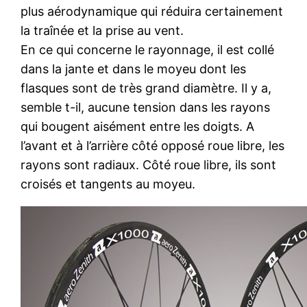
plus aérodynamique qui réduira certainement
la traînée et la prise au vent.
En ce qui concerne le rayonnage, il est collé
dans la jante et dans le moyeu dont les
flasques sont de très grand diamètre. Il y a,
semble t-il, aucune tension dans les rayons
qui bougent aisément entre les doigts. A
l’avant et à l’arrière côté opposé roue libre, les
rayons sont radiaux. Côté roue libre, ils sont
croisés et tangents au moyeu.