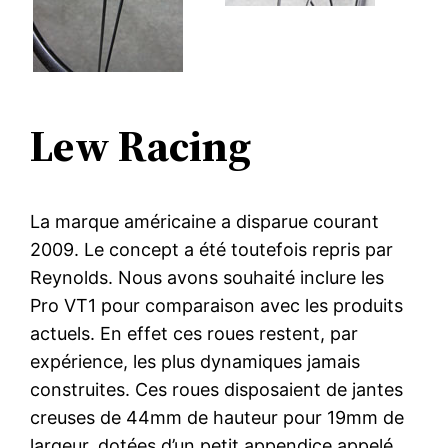
Lew Racing
La marque américaine a disparue courant
2009. Le concept a été toutefois repris par
Reynolds. Nous avons souhaité inclure les
Pro VT1 pour comparaison avec les produits
actuels. En effet ces roues restent, par
expérience, les plus dynamiques jamais
construites. Ces roues disposaient de jantes
creuses de 44mm de hauteur pour 19mm de
largeur, dotées d’un petit appendice appelé