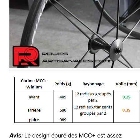
Avis:
Le design épuré des MCC+ est assez