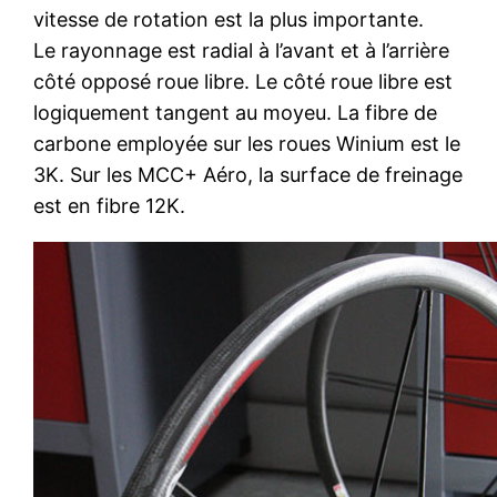
vitesse de rotation est la plus importante.
Le rayonnage est radial à l’avant et à l’arrière
côté opposé roue libre. Le côté roue libre est
logiquement tangent au moyeu. La fibre de
carbone employée sur les roues Winium est le
3K. Sur les MCC+ Aéro, la surface de freinage
est en fibre 12K.