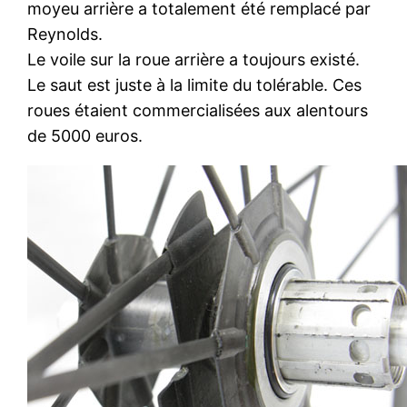
moyeu arrière a totalement été remplacé par
Reynolds.
Le voile sur la roue arrière a toujours existé.
Le saut est juste à la limite du tolérable. Ces
roues étaient commercialisées aux alentours
de 5000 euros.