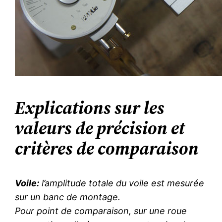
Explications sur les
valeurs de précision et
critères de comparaison
Voile:
l’amplitude totale du voile est mesurée
sur un banc de montage.
Pour point de comparaison, sur une roue