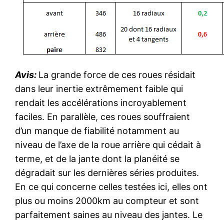
Avis:
La grande force de ces roues résidait
dans leur inertie extrêmement faible qui
rendait les accélérations incroyablement
faciles. En parallèle, ces roues souffraient
d’un manque de fiabilité notamment au
niveau de l’axe de la roue arrière qui cédait à
terme, et de la jante dont la planéité se
dégradait sur les dernières séries produites.
En ce qui concerne celles testées ici, elles ont
plus ou moins 2000km au compteur et sont
parfaitement saines au niveau des jantes. Le