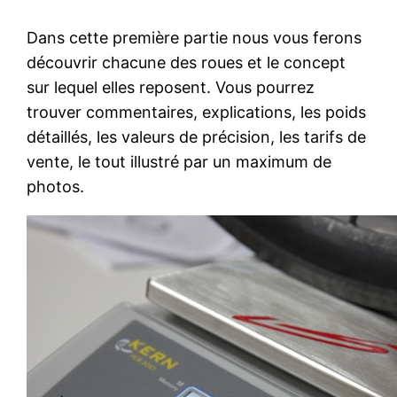
Dans cette première partie nous vous ferons
découvrir chacune des roues et le concept
sur lequel elles reposent. Vous pourrez
trouver commentaires, explications, les poids
détaillés, les valeurs de précision, les tarifs de
vente, le tout illustré par un maximum de
photos.