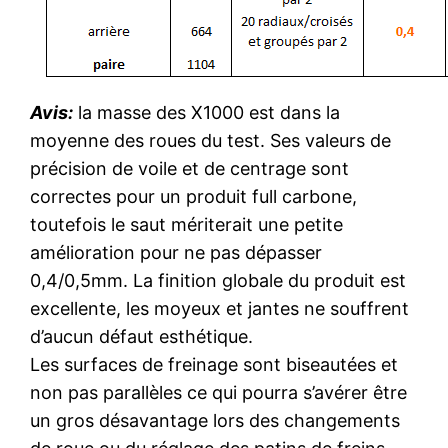
Avis:
la masse des X1000 est dans la
moyenne des roues du test. Ses valeurs de
précision de voile et de centrage sont
correctes pour un produit full carbone,
toutefois le saut mériterait une petite
amélioration pour ne pas dépasser
0,4/0,5mm. La finition globale du produit est
excellente, les moyeux et jantes ne souffrent
d’aucun défaut esthétique.
Les surfaces de freinage sont biseautées et
non pas parallèles ce qui pourra s’avérer être
un gros désavantage lors des changements