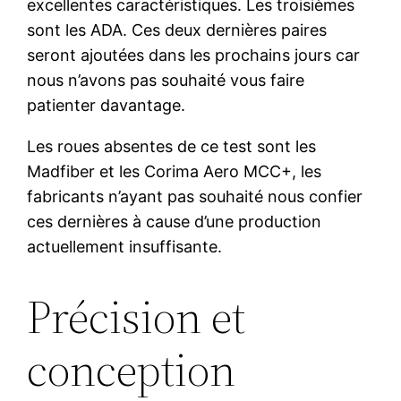
excellentes caractéristiques. Les troisièmes
sont les ADA. Ces deux dernières paires
seront ajoutées dans les prochains jours car
nous n’avons pas souhaité vous faire
patienter davantage.
Les roues absentes de ce test sont les
Madfiber et les Corima Aero MCC+, les
fabricants n’ayant pas souhaité nous confier
ces dernières à cause d’une production
actuellement insuffisante.
Précision et
conception