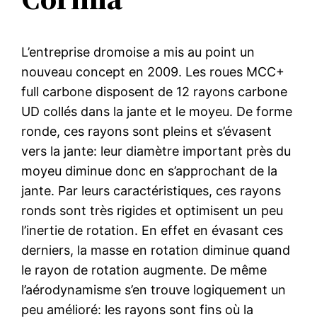
L’entreprise dromoise a mis au point un
nouveau concept en 2009. Les roues MCC+
full carbone disposent de 12 rayons carbone
UD collés dans la jante et le moyeu. De forme
ronde, ces rayons sont pleins et s’évasent
vers la jante: leur diamètre important près du
moyeu diminue donc en s’approchant de la
jante. Par leurs caractéristiques, ces rayons
ronds sont très rigides et optimisent un peu
l’inertie de rotation. En effet en évasant ces
derniers, la masse en rotation diminue quand
le rayon de rotation augmente. De même
l’aérodynamisme s’en trouve logiquement un
peu amélioré: les rayons sont fins où la