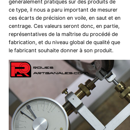
généralement pratiqués sur des produits de
ce type, il nous a paru important de mesurer
ces écarts de précision en voile, en saut et en
centrage. Ces valeurs seront donc, en partie,
représentatives de la maîtrise du procédé de
fabrication, et du niveau global de qualité que
le fabricant souhaite donner à son produit.