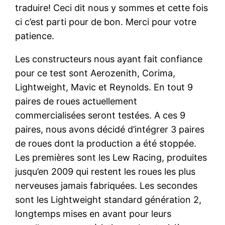
traduire! Ceci dit nous y sommes et cette fois
ci c’est parti pour de bon. Merci pour votre
patience.
Les constructeurs nous ayant fait confiance
pour ce test sont Aerozenith, Corima,
Lightweight, Mavic et Reynolds. En tout 9
paires de roues actuellement
commercialisées seront testées.
A ces 9
paires, nous avons décidé d’intégrer 3 paires
de roues dont la production a été stoppée.
Les premières sont les Lew Racing, produites
jusqu’en 2009 qui restent les roues les plus
nerveuses jamais fabriquées. Les secondes
sont les Lightweight standard génération 2,
longtemps mises en avant pour leurs