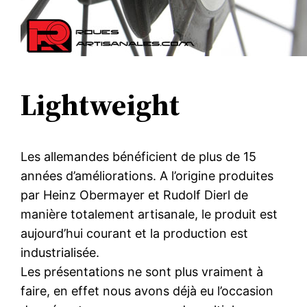
Lightweight
Les allemandes bénéficient de plus de 15
années d’améliorations. A l’origine produites
par Heinz Obermayer et Rudolf Dierl de
manière totalement artisanale, le produit est
aujourd’hui courant et la production est
industrialisée.
Les présentations ne sont plus vraiment à
faire, en effet nous avons déjà eu l’occasion