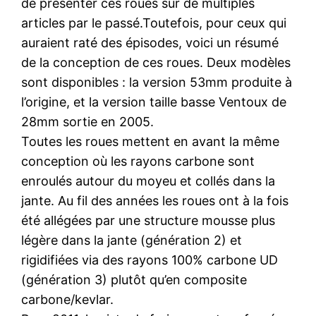
de présenter ces roues sur de multiples
articles par le passé.Toutefois, pour ceux qui
auraient raté des épisodes, voici un résumé
de la conception de ces roues. Deux modèles
sont disponibles : la version 53mm produite à
l’origine, et la version taille basse Ventoux de
28mm sortie en 2005.
Toutes les roues mettent en avant la même
conception où les rayons carbone sont
enroulés autour du moyeu et collés dans la
jante. Au fil des années les roues ont à la fois
été allégées par une structure mousse plus
légère dans la jante (génération 2) et
rigidifiées via des rayons 100% carbone UD
(génération 3) plutôt qu’en composite
carbone/kevlar.