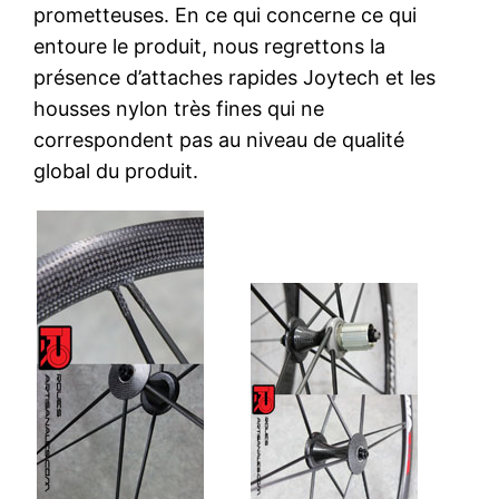
prometteuses. En ce qui concerne ce qui
entoure le produit, nous regrettons la
présence d’attaches rapides Joytech et les
housses nylon très fines qui ne
correspondent pas au niveau de qualité
global du produit.