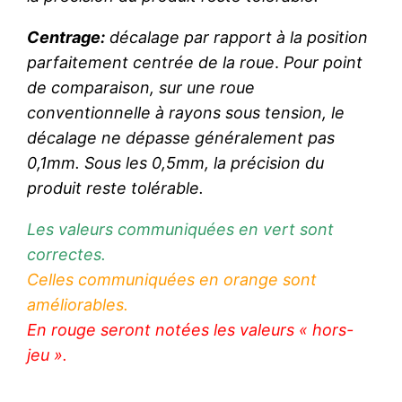
Centrage:
décalage par rapport à la position
parfaitement centrée de la roue
.
Pour point
de comparaison, sur une roue
conventionnelle
à rayons sous tension
, le
décalage ne dépasse généralement pas
0,1mm. Sous les 0,5mm, la précision du
produit reste tolérable.
Les valeurs communiquées en vert sont
correctes.
Celles communiquées en orange sont
améliorables.
En rouge seront notées les valeurs « hors-
jeu ».