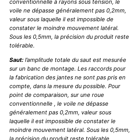
conventionnelle à rayons sous tension, le
voile ne dépasse généralement pas 0,2mm,
valeur sous laquelle il est impossible de
constater le moindre mouvement latéral.
Sous les 0,5mm, la précision du produit reste
tolérable.
Saut:
l’amplitude totale du saut est mesurée
sur un banc de montage. Les raccords pour
la fabrication des jantes ne sont pas pris en
compte, dans la mesure du possible. Pour
point de comparaison,
sur une roue
conventionnelle , le voile ne dépasse
généralement pas 0,2mm
,
valeur sous
laquelle il est impossible de constater le
moindre mouvement latéral
. Sous les 0,5mm,
la précision du produit reste tolérable.