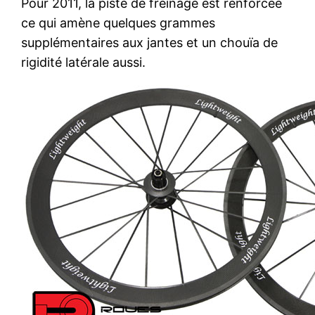
Pour 2011, la piste de freinage est renforcée
ce qui amène quelques grammes
supplémentaires aux jantes et un chouïa de
rigidité latérale aussi.