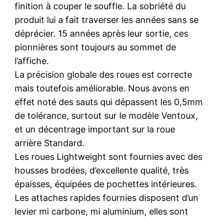
finition à couper le souffle. La sobriété du
produit lui a fait traverser les années sans se
déprécier. 15 années après leur sortie, ces
pionnières sont toujours au sommet de
l’affiche.
La précision globale des roues est correcte
mais toutefois améliorable. Nous avons en
effet noté des sauts qui dépassent les 0,5mm
de tolérance, surtout sur le modèle Ventoux,
et un décentrage important sur la roue
arrière Standard.
Les roues Lightweight sont fournies avec des
housses brodées, d’excellente qualité, très
épaisses, équipées de pochettes intérieures.
Les attaches rapides fournies disposent d’un
levier mi carbone, mi aluminium, elles sont