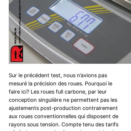
Sur le précédent test, nous n’avions pas
mesuré la précision des roues. Pourquoi le
faire ici? Les roues full carbone, par leur
conception singulière ne permettent pas les
ajustements post-production contrairement
aux roues conventionnelles qui disposent de
rayons sous tension. Compte tenu des tarifs