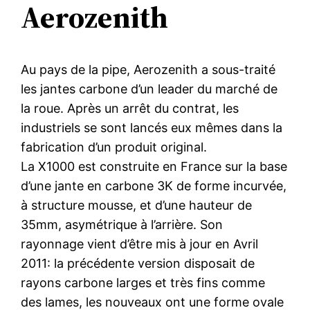
Aerozenith
Au pays de la pipe, Aerozenith a sous-traité
les jantes carbone d’un leader du marché de
la roue. Après un arrêt du contrat, les
industriels se sont lancés eux mêmes dans la
fabrication d’un produit original.
La X1000 est construite en France sur la base
d’une jante en carbone 3K de forme incurvée,
à structure mousse, et d’une hauteur de
35mm, asymétrique à l’arrière. Son
rayonnage vient d’être mis à jour en Avril
2011: la précédente version disposait de
rayons carbone larges et très fins comme
des lames, les nouveaux ont une forme ovale