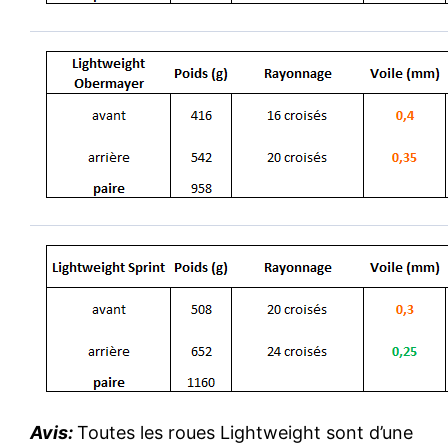
Avis:
Toutes les roues Lightweight sont d’une