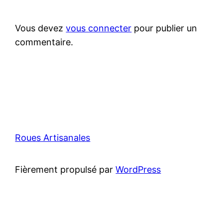
Vous devez
vous connecter
pour publier un
commentaire.
Roues Artisanales
Fièrement propulsé par
WordPress