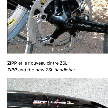
ZIPP
et le nouveau cintre ZSL:
ZIPP
and the new ZSL handlebar: