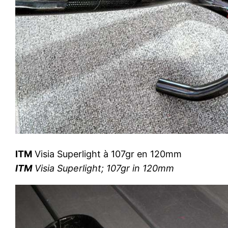
ITM
Visia Superlight à 107gr en 120mm
ITM
Visia Superlight; 107gr in 120mm