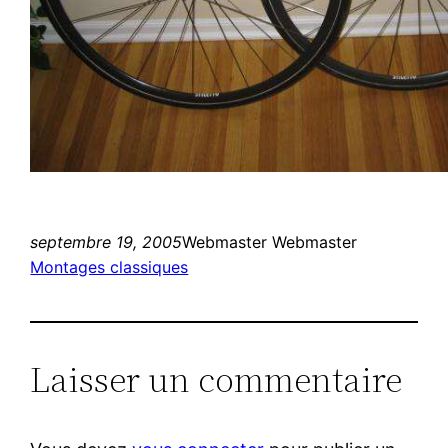
septembre 19, 2005
Webmaster Webmaster
Montages classiques
Laisser un commentaire