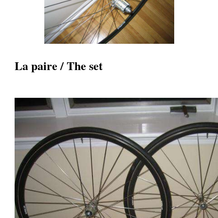
La paire / The set