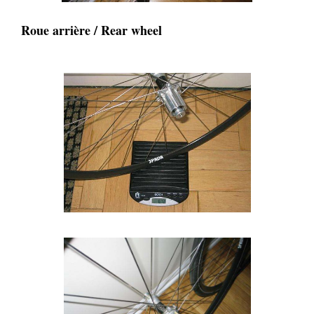
Roue arrière / Rear wheel