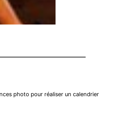
nces photo pour réaliser un calendrier