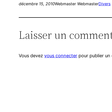
décembre 15, 2010
Webmaster Webmaster
Divers
Laisser un comment
Vous devez
vous connecter
pour publier un