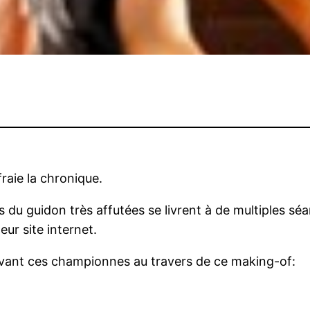
raie la chronique.
du guidon très affutées se livrent à de multiples séa
eur site internet.
avant ces championnes au travers de ce making-of: