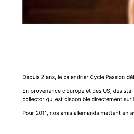
Depuis 2 ans, le calendrier Cycle Passion déf
En provenance d’Europe et des US, des stars 
collector qui est disponible directement sur l
Pour 2011, nos amis allemands mettent en 