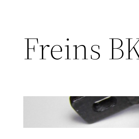
Freins B