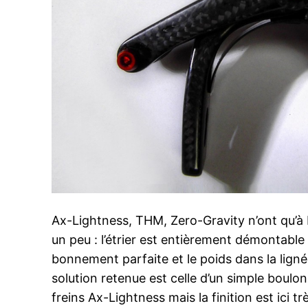
Ax-Lightness, THM, Zero-Gravity n’ont qu’à
un peu : l’étrier est entièrement démontable 
bonnement parfaite et le poids dans la lignée 
solution retenue est celle d’un simple boulon
freins Ax-Lightness mais la finition est ici tr