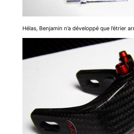
Hélas, Benjamin n’a développé que l’étrier ar