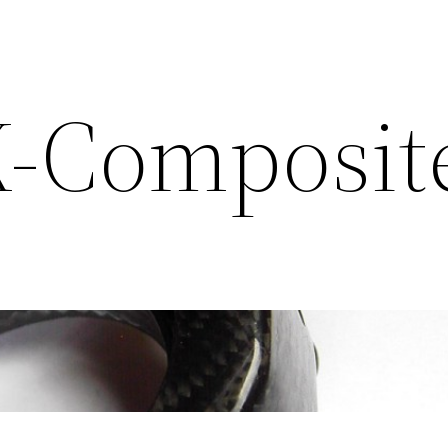
K-Composit