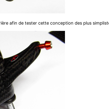
rière afin de tester cette conception des plus simplis