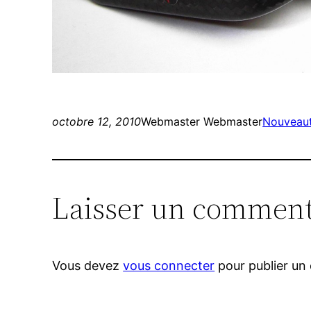
octobre 12, 2010
Webmaster Webmaster
Nouveau
Laisser un comment
Vous devez
vous connecter
pour publier un