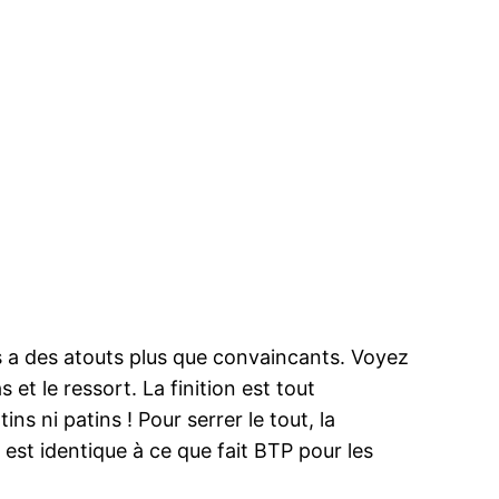
s a des atouts plus que convaincants. Voyez
et le ressort. La finition est tout
ns ni patins ! Pour serrer le tout, la
t est identique à ce que fait BTP pour les