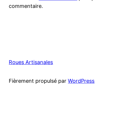
commentaire.
Roues Artisanales
Fièrement propulsé par
WordPress