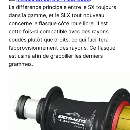
La différence principale entre le SX toujours
dans la gamme, et le SLX tout nouveau
concerne le flasque côté roue libre.
Il est
cette fois-ci compatible avec des rayons
coudés plutôt que droits, ce qui facilitera
l’approvisionnement des rayons. Ce flasque
est usiné afin de grappiller les derniers
grammes.