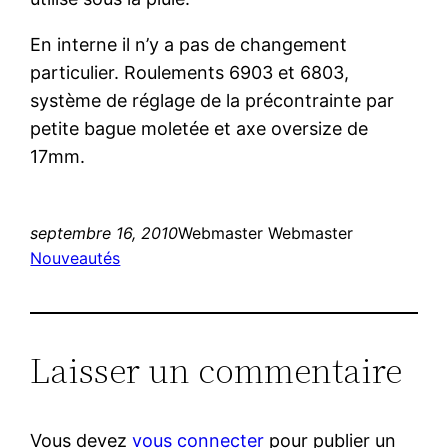
En interne il n’y a pas de changement
particulier. Roulements 6903 et 6803,
système de réglage de la précontrainte par
petite bague moletée et axe oversize de
17mm.
septembre 16, 2010
Webmaster Webmaster
Nouveautés
Laisser un commentaire
Vous devez
vous connecter
pour publier un