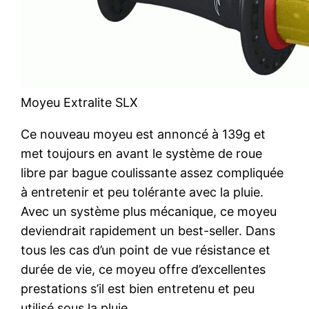
Moyeu Extralite SLX
Ce nouveau moyeu est annoncé à 139g et
met toujours en avant le système de roue
libre par bague coulissante assez compliquée
à entretenir et peu tolérante avec la pluie.
Avec un système plus mécanique, ce moyeu
deviendrait rapidement un best-seller. Dans
tous les cas d’un point de vue résistance et
durée de vie, ce moyeu offre d’excellentes
prestations s’il est bien entretenu et peu
utilisé sous la pluie.