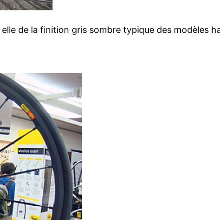
 elle de la finition gris sombre typique des modèles