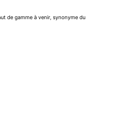
 haut de gamme à venir, synonyme du