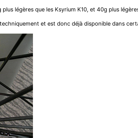
 plus légères que les Ksyrium K10, et 40g plus légère
techniquement et est donc déjà disponible dans cert