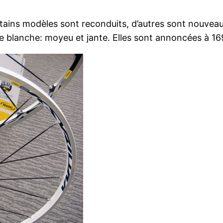
rtains modèles sont reconduits, d’autres sont nouvea
e blanche: moyeu et jante. Elles sont annoncées à 16