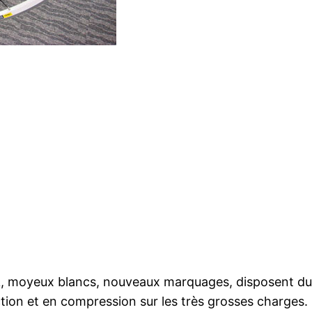
R
, moyeux blancs, nouveaux marquages, disposent du 
ction et en compression sur les très grosses charges.