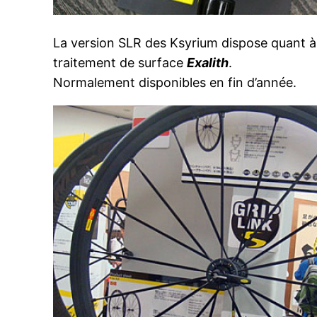
La version SLR des Ksyrium dispose quant à
traitement de surface
Exalith
.
Normalement disponibles en fin d’année.