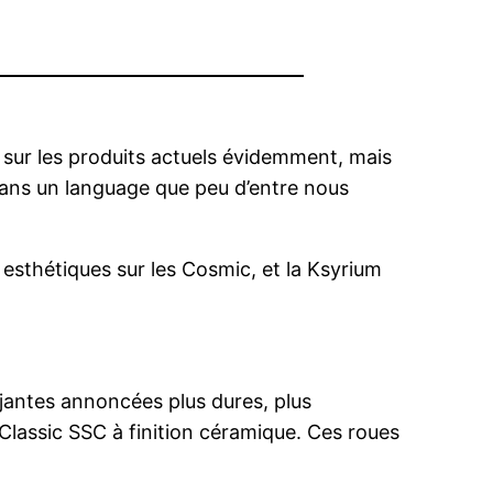
sur les produits actuels évidemment, mais
 dans un language que peu d’entre nous
sthétiques sur les Cosmic, et la Ksyrium
 jantes annoncées plus dures, plus
 Classic SSC à finition céramique. Ces roues