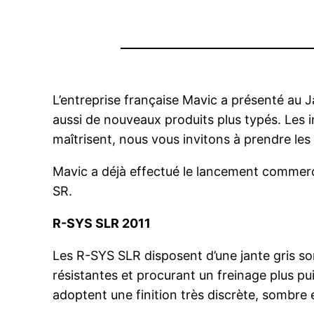
L’entreprise française Mavic a présenté au
aussi de nouveaux produits plus typés. Les 
maîtrisent, nous vous invitons à prendre les
Mavic a déjà effectué le lancement commerc
SR.
R-SYS SLR 2011
Les R-SYS SLR disposent d’une jante gris so
résistantes et procurant un freinage plus pu
adoptent une finition très discrète, sombre e