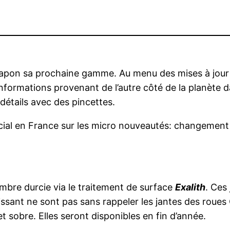
 Japon sa prochaine gamme. Au menu des mises à jour 
informations provenant de l’autre côté de la planète
 détails avec des pincettes.
ial en France sur les micro nouveautés: changement e
mbre durcie via le traitement de surface
Exalith
. Ces
issant ne sont pas sans rappeler les jantes des roues
t sobre. Elles seront disponibles en fin d’année.