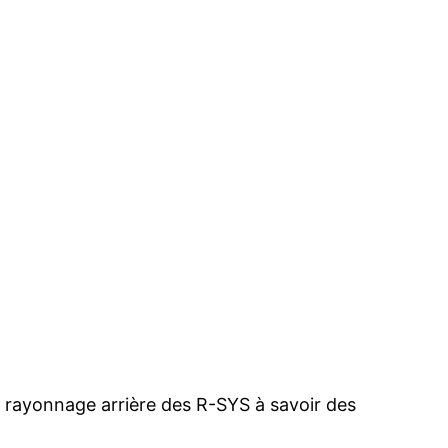
rayonnage arrière des R-SYS à savoir des