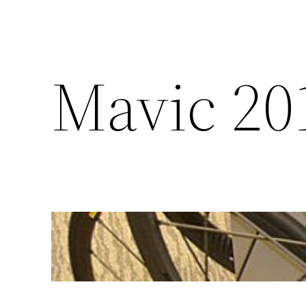
Mavic 20