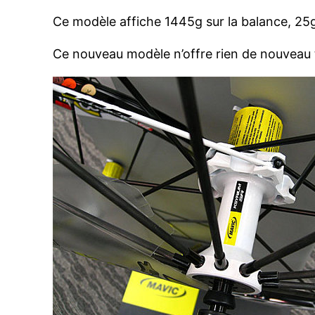
Ce modèle affiche 1445g sur la balance, 25g
Ce nouveau modèle n’offre rien de nouveau 