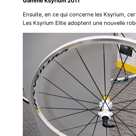
Gamme Ksyrium 2011
Ensuite, en ce qui concerne les Ksyrium, ce
Les Ksyrium Elite adoptent une nouvelle rob