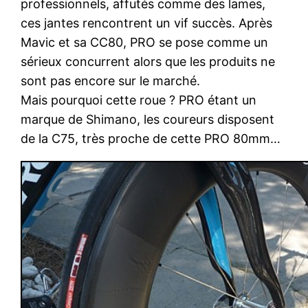
professionnels, affutés comme des lames,
ces jantes rencontrent un vif succès. Après
Mavic et sa CC80, PRO se pose comme un
sérieux concurrent alors que les produits ne
sont pas encore sur le marché.
Mais pourquoi cette roue ? PRO étant un
marque de Shimano, les coureurs disposent
de la C75, très proche de cette PRO 80mm…