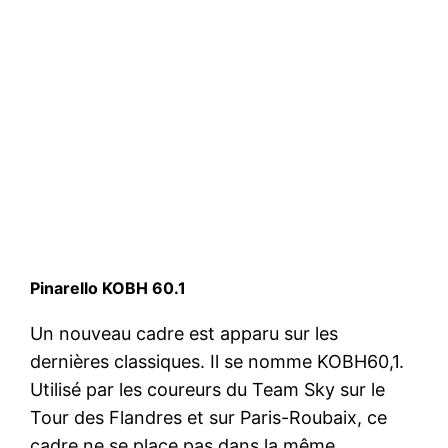
Pinarello KOBH 60.1
Un nouveau cadre est apparu sur les
dernières classiques. Il se nomme KOBH60,1.
Utilisé par les coureurs du Team Sky sur le
Tour des Flandres et sur Paris-Roubaix, ce
cadre ne se place pas dans la même