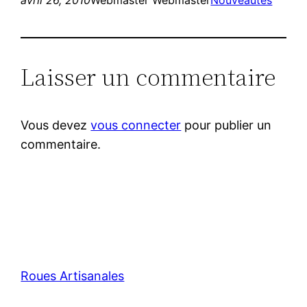
Laisser un commentaire
Vous devez
vous connecter
pour publier un
commentaire.
Roues Artisanales