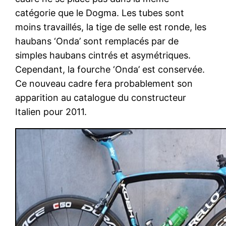
catégorie que le Dogma. Les tubes sont
moins travaillés, la tige de selle est ronde, les
haubans ‘Onda’ sont remplacés par de
simples haubans cintrés et asymétriques.
Cependant, la fourche ‘Onda’ est conservée.
Ce nouveau cadre fera probablement son
apparition au catalogue du constructeur
Italien pour 2011.