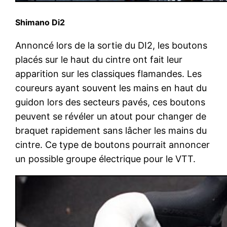
Shimano Di2
Annoncé lors de la sortie du DI2, les boutons
placés sur le haut du cintre ont fait leur
apparition sur les classiques flamandes. Les
coureurs ayant souvent les mains en haut du
guidon lors des secteurs pavés, ces boutons
peuvent se révéler un atout pour changer de
braquet rapidement sans lâcher les mains du
cintre. Ce type de boutons pourrait annoncer
un possible groupe électrique pour le VTT.