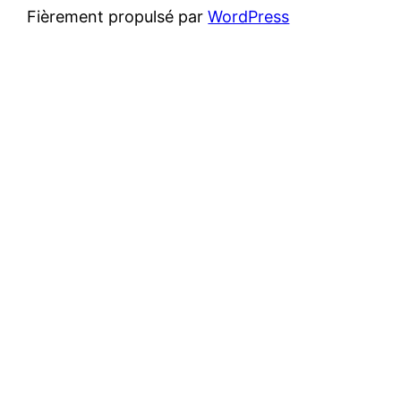
Fièrement propulsé par
WordPress