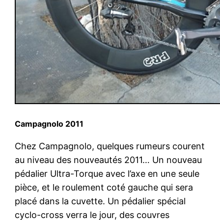
Campagnolo 2011
Chez Campagnolo, quelques rumeurs courent
au niveau des nouveautés 2011… Un nouveau
pédalier Ultra-Torque avec l’axe en une seule
pièce, et le roulement coté gauche qui sera
placé dans la cuvette. Un pédalier spécial
cyclo-cross verra le jour, des couvres