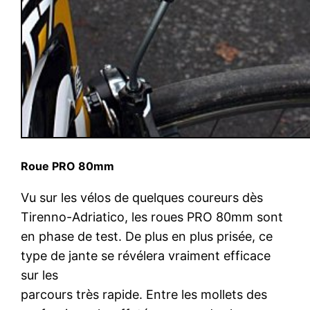
Roue PRO 80mm
Vu sur les vélos de quelques coureurs dès
Tirenno-Adriatico, les roues PRO 80mm sont
en phase de test. De plus en plus prisée, ce
type de jante se révélera vraiment efficace
sur les
parcours très rapide. Entre les mollets des