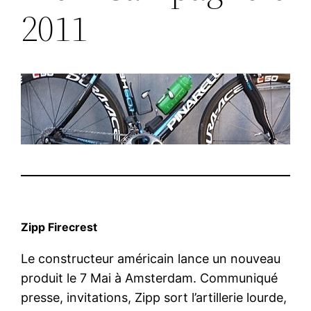
2011
Zipp Firecrest
Le constructeur américain lance un nouveau
produit le 7 Mai à Amsterdam. Communiqué
presse, invitations, Zipp sort l’artillerie lourde,