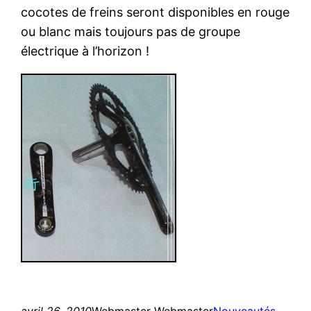
cocotes de freins seront disponibles en rouge
ou blanc mais toujours pas de groupe
électrique à l’horizon !
avril 26, 2010
Webmaster Webmaster
Nouveautés