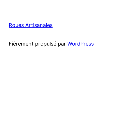
Roues Artisanales
Fièrement propulsé par
WordPress