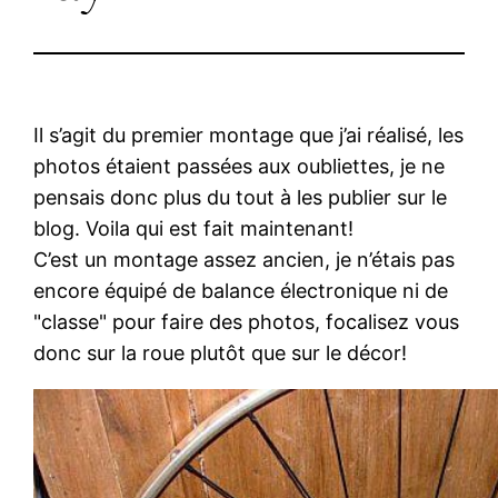
Il s’agit du premier montage que j’ai réalisé, les
photos étaient passées aux oubliettes, je ne
pensais donc plus du tout à les publier sur le
blog. Voila qui est fait maintenant!
C’est un montage assez ancien, je n’étais pas
encore équipé de balance électronique ni de
"classe" pour faire des photos, focalisez vous
donc sur la roue plutôt que sur le décor!