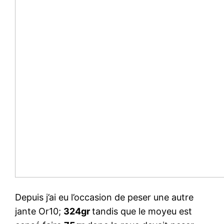
Depuis j’ai eu l’occasion de peser une autre
jante Or10;
324gr
tandis que le moyeu est