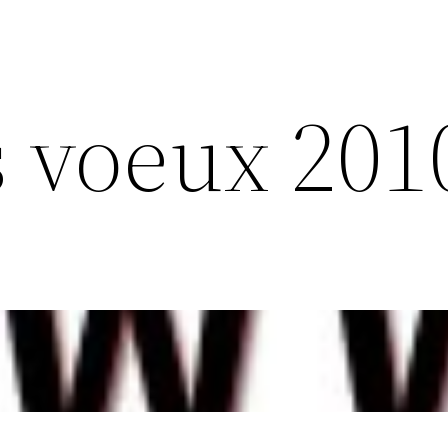
s voeux 201