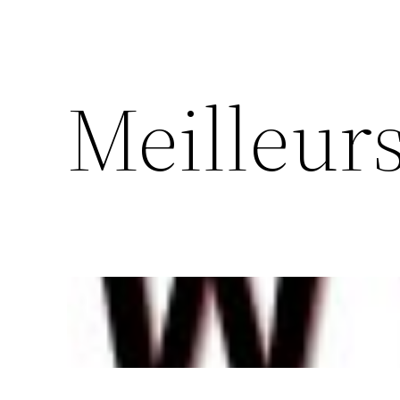
Meilleur