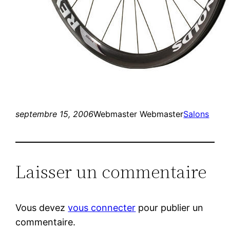
septembre 15, 2006
Webmaster Webmaster
Salons
Laisser un commentaire
Vous devez
vous connecter
pour publier un
commentaire.