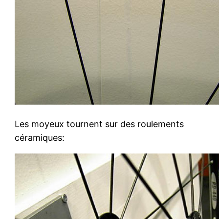
Les moyeux tournent sur des roulements
céramiques: