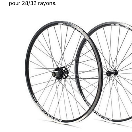
pour 28/32 rayons.