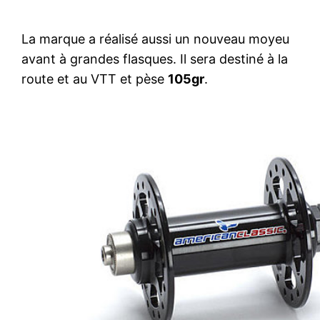
La marque a réalisé aussi un nouveau moyeu
avant à grandes flasques. Il sera destiné à la
route et au VTT et pèse
105gr
.