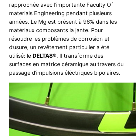
rapprochée avec l’importante Faculty Of
materials Engineering pendant plusieurs
années. Le Mg est présent à 96% dans les
matériaux composants la jante. Pour
résoudre les problèmes de corrosion et
d’usure, un revêtement particulier a été
utilisé: le
DELTA8®
. Il transforme des
surfaces en matrice céramique au travers du
passage d’impulsions éléctriques bipolaires.