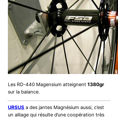
Les RD-440 Magensium atteignent
1380gr
sur la balance.
URSUS
a des jantes Magnésium aussi, c’est
un alliage qui résulte d’une coopération très