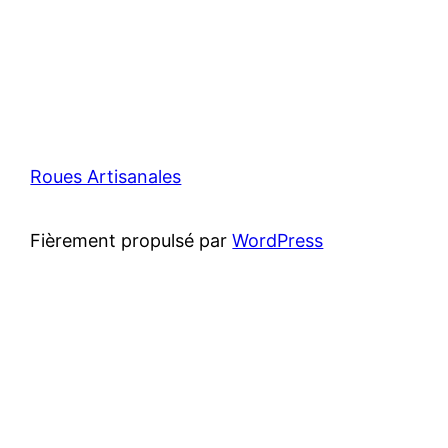
Roues Artisanales
Fièrement propulsé par
WordPress