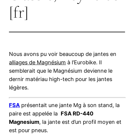
[fr]
Nous avons pu voir beaucoup de jantes en
alliages de Magnésium
à l’Eurobike. Il
semblerait que le Magnésium devienne le
dernir matériau high-tech pour les jantes
légères.
FSA
présentait une jante Mg à son stand, la
paire est appelée la
FSA RD-440
Magnesium
, la jante est d’un profil moyen et
est pour pneus.