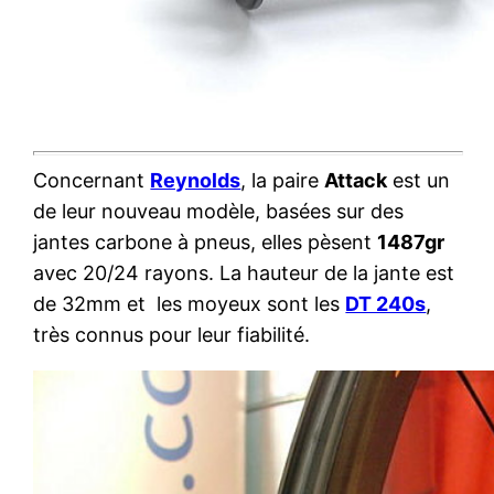
Concernant
Reynolds
, la paire
Attack
est un
de leur nouveau modèle, basées sur des
jantes carbone à pneus, elles pèsent
1487gr
avec 20/24 rayons. La hauteur de la jante est
de 32mm et les moyeux sont les
DT 240s
,
très connus pour leur fiabilité.