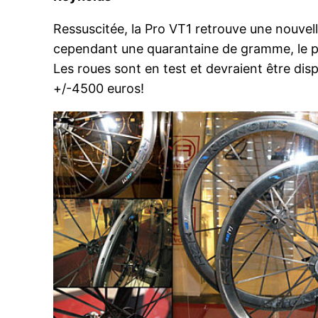
Ressuscitée, la Pro VT1 retrouve une nouvel
cependant une quarantaine de gramme, le poid
Les roues sont en test et devraient être disp
+/-4500 euros!