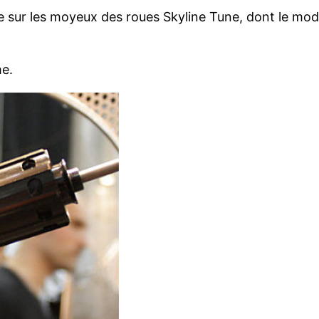
e sur les moyeux des roues Skyline Tune, dont le modè
e.