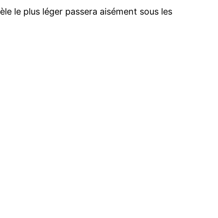
le le plus léger passera aisément sous les