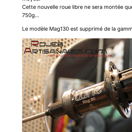
Cette nouvelle roue libre ne sera montée qu
750g…
Le modèle Mag130 est supprimé de la gamm