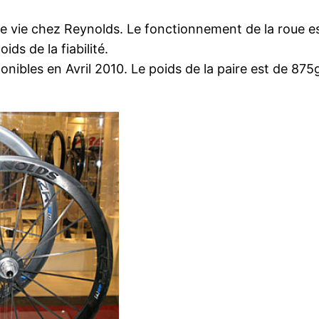
le vie chez Reynolds. Le fonctionnement de la roue es
s de la fiabilité.
onibles en Avril 2010. Le poids de la paire est de 875g