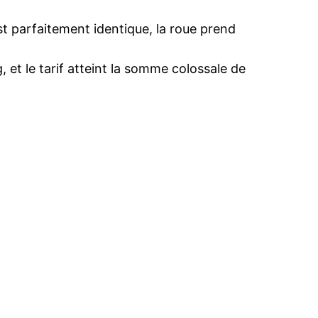
t parfaitement identique, la roue prend
, et le tarif atteint la somme colossale de