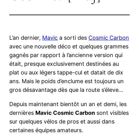
L’an dernier,
Mavic
a sorti des
Cosmic Carbon
avec une nouvelle déco et quelques grammes
gagnés par rapport à l’ancienne version qui
était, presque exclusivement destinées au
plat ou aux légers tappe-cul et datait de dix
ans. Mais le poids d’enclume est toujours un
gros désavantage dès que la route s’éleve…
Depuis maintenant bientôt un an et demi, les
dernières
Mavic Cosmic Carbon
sont visibles
sur quelques vélos de pros et aussi dans
certaines équipes amateurs.