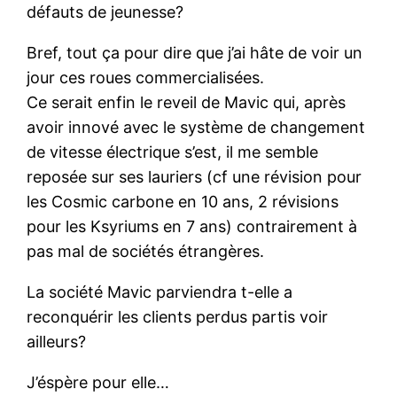
défauts de jeunesse?
Bref, tout ça pour dire que j’ai hâte de voir un
jour ces roues commercialisées.
Ce serait enfin le reveil de Mavic qui, après
avoir innové avec le système de changement
de vitesse électrique s’est, il me semble
reposée sur ses lauriers (cf une révision pour
les Cosmic carbone en 10 ans, 2 révisions
pour les Ksyriums en 7 ans) contrairement à
pas mal de sociétés étrangères.
La société Mavic parviendra t-elle a
reconquérir les clients perdus partis voir
ailleurs?
J’éspère pour elle…