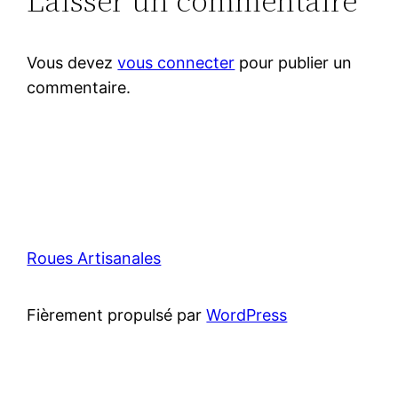
Laisser un commentaire
Vous devez
vous connecter
pour publier un
commentaire.
Roues Artisanales
Fièrement propulsé par
WordPress