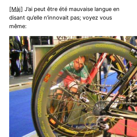
[Màj]
J’ai peut être été mauvaise langue en
disant qu’elle n’innovait pas; voyez vous
même: