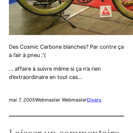
Des Cosmic Carbone blanches? Par contre ça
a l’air à pneu :'(
… affaire à suivre même si ça n’a rien
d’extraordinaire en tout cas…
mai 7, 2005
Webmaster Webmaster
Divers