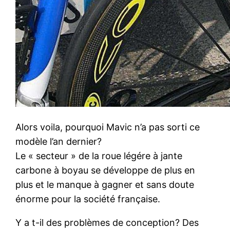
Alors voila, pourquoi Mavic n’a pas sorti ce
modèle l’an dernier?
Le « secteur » de la roue légére à jante
carbone à boyau se développe de plus en
plus et le manque à gagner et sans doute
énorme pour la société française.
Y a t-il des problèmes de conception? Des