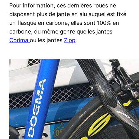
Pour information, ces dernières roues ne
disposent plus de jante en alu auquel est fixé
un flasque en carbone, elles sont 100% en
carbone, du même genre que les jantes
Corima
ou les jantes
Zipp
.