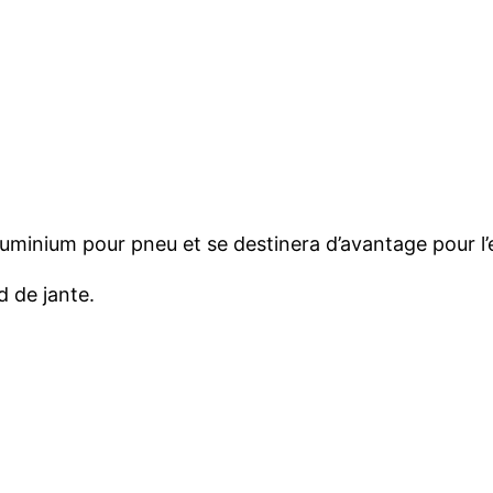
uminium pour pneu et se destinera d’avantage pour l
d de jante.