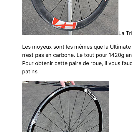
La Tr
Les moyeux sont les mêmes que la Ultimate 
n’est pas en carbone. Le tout pour 1420g a
Pour obtenir cette paire de roue, il vous fau
patins.