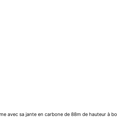
amme avec sa jante en carbone de 88m de hauteur à b