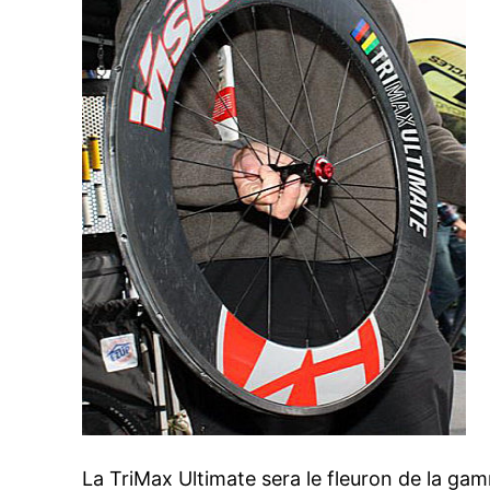
La TriMax Ultimate sera le fleuron de la g