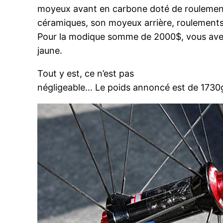
moyeux avant en carbone doté de roulemen
céramiques, son moyeux arrière, roulements
Pour la modique somme de 2000$, vous avez 
jaune.
Tout y est, ce n’est pas
négligeable… Le poids annoncé est de 1730