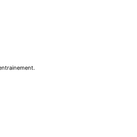
’entrainement.