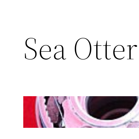
Sea Otter