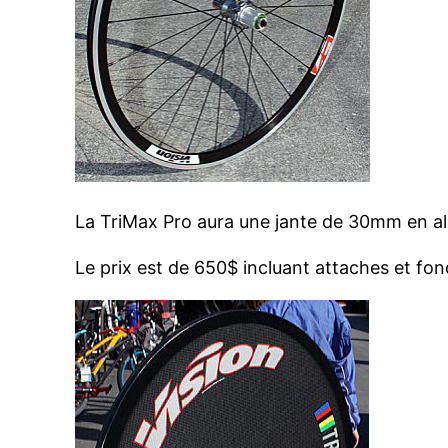
La TriMax Pro aura une jante de 30mm en al
Le prix est de 650$ incluant attaches et fon