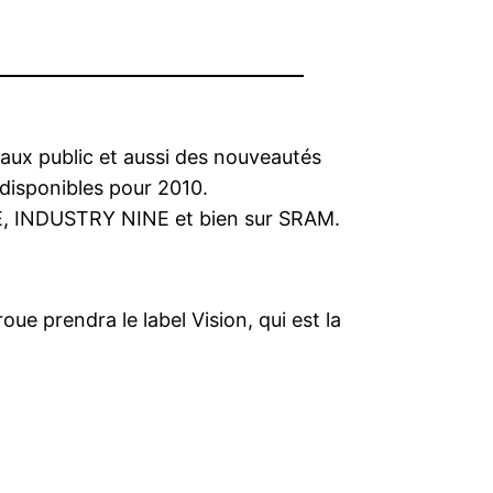
 aux public et aussi des nouveautés
disponibles pour 2010.
GE, INDUSTRY NINE et bien sur SRAM.
 prendra le label Vision, qui est la