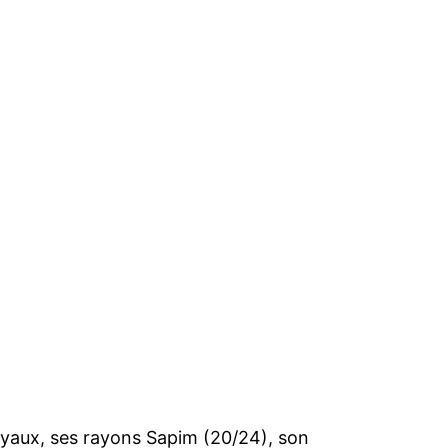
oyaux, ses rayons Sapim (20/24), son