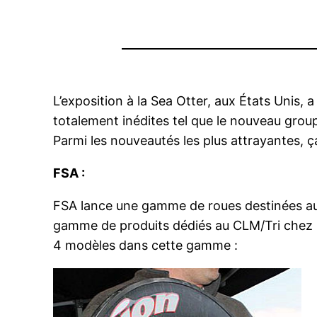
L’exposition à la Sea Otter, aux États Unis,
totalement inédites tel que le nouveau gro
Parmi les nouveautés les plus attrayantes
FSA :
FSA lance une gamme de roues destinées au C
gamme de produits dédiés au CLM/Tri chez 
4 modèles dans cette gamme :