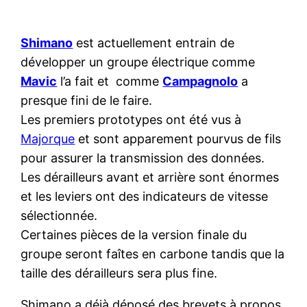
Shimano
est actuellement entrain de
développer un groupe électrique comme
Mavic
l’a fait et comme
Campagnolo
a
presque fini de le faire.
Les premiers prototypes ont été vus à
Majorque
et sont apparement pourvus de fils
pour assurer la transmission des données.
Les dérailleurs avant et arrière sont énormes
et les leviers ont des indicateurs de vitesse
sélectionnée.
Certaines pièces de la version finale du
groupe seront faîtes en carbone tandis que la
taille des dérailleurs sera plus fine.
Shimano a déjà déposé des brevets à propos