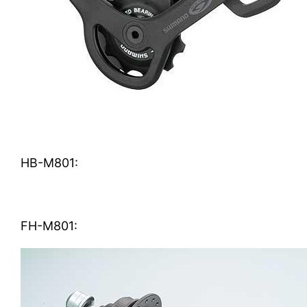
HB-M801:
FH-M801: