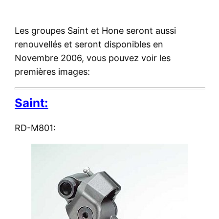
Les groupes Saint et Hone seront aussi
renouvellés et seront disponibles en
Novembre 2006, vous pouvez voir les
premières images:
Saint:
RD-M801: