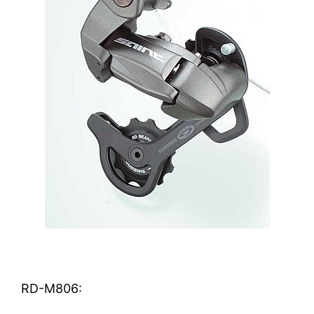
RD-M806: