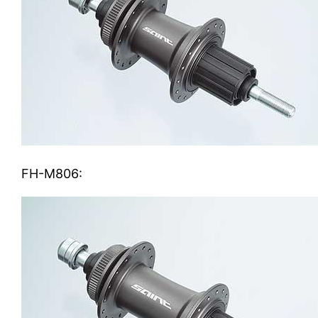
FH-M806: