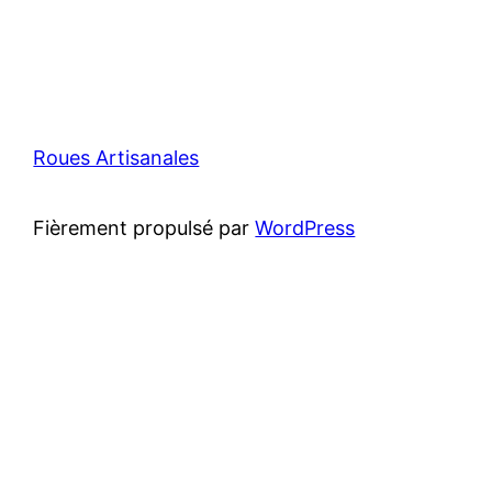
Roues Artisanales
Fièrement propulsé par
WordPress