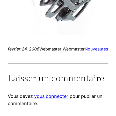
février 24, 2006
Webmaster Webmaster
Nouveautés
Laisser un commentaire
Vous devez
vous connecter
pour publier un
commentaire.