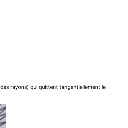
des rayons) qui quittent tangentiellement le