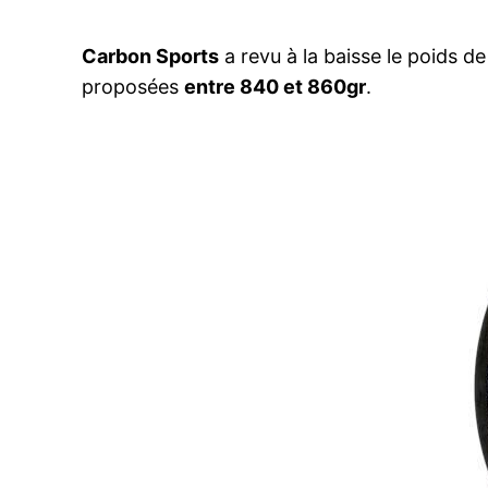
Carbon Sports
a revu à la baisse le poids de
proposées
entre 840 et 860gr
.