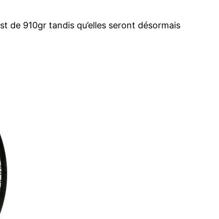
 est de 910gr tandis qu’elles seront désormais