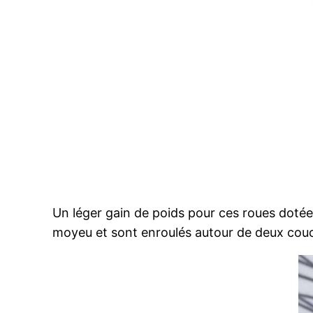
Un léger gain de poids pour ces roues dotée
moyeu et sont enroulés autour de deux cou