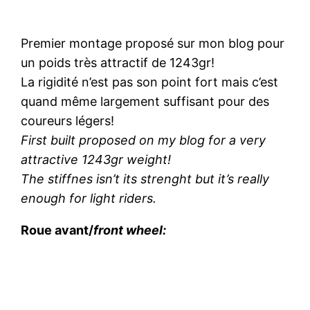
Premier montage proposé sur mon blog pour
un poids très attractif de 1243gr!
La rigidité n’est pas son point fort mais c’est
quand même largement suffisant pour des
coureurs légers!
First built proposed on my blog for a very
attractive 1243gr weight!
The stiffnes isn’t its strenght but it’s really
enough for light riders.
Roue avant/
front wheel: