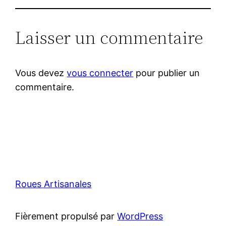
Laisser un commentaire
Vous devez
vous connecter
pour publier un
commentaire.
Roues Artisanales
Fièrement propulsé par
WordPress