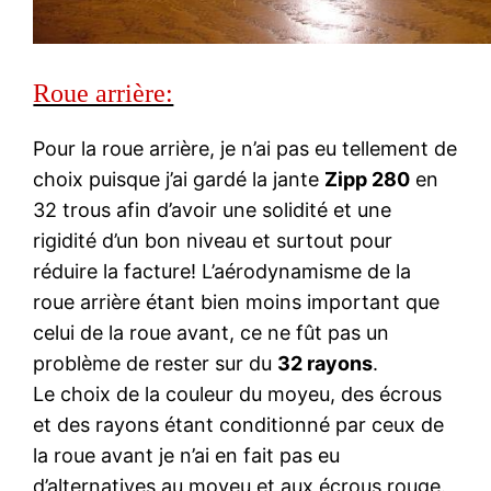
Roue arrière:
Pour la roue arrière, je n’ai pas eu tellement de
choix puisque j’ai gardé la jante
Zipp 280
en
32 trous afin d’avoir une solidité et une
rigidité d’un bon niveau et surtout pour
réduire la facture! L’aérodynamisme de la
roue arrière étant bien moins important que
celui de la roue avant, ce ne fût pas un
problème de rester sur du
32 rayons
.
Le choix de la couleur du moyeu, des écrous
et des rayons étant conditionné par ceux de
la roue avant je n’ai en fait pas eu
d’alternatives au moyeu et aux écrous rouge.