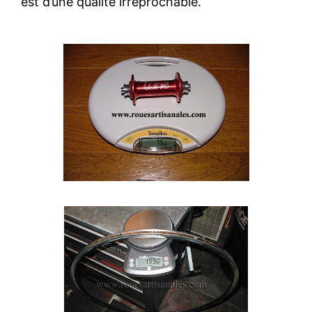
est d’une qualité irréprochable.