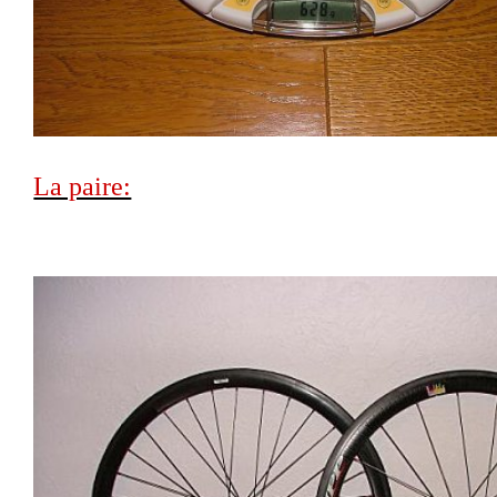
La paire: