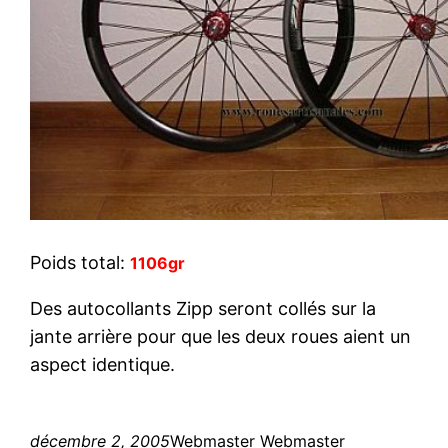
Poids total:
1106gr
Des autocollants Zipp seront collés sur la
jante arrière pour que les deux roues aient un
aspect identique.
décembre 2, 2005
Webmaster Webmaster