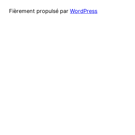
Fièrement propulsé par
WordPress