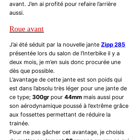
avant. J’en ai profité pour refaire l’arrière
aussi.
Roue avant
J’ai été séduit par la nouvelle jante
Zipp 285
présentée lors du salon de l’Interbike il y a
deux mois, je m’en suis donc procurée une
dès que possible.
L’avantage de cette jante est son poids qui
est dans l’absolu très léger pour une jante de
ce type;
300gr
pour
44mm
mais aussi pour
son aérodynamique poussé à l’extrême grâce
aux fossettes permettant de réduire la
trainée.
Pour ne pas gâcher cet avantage, je choisis