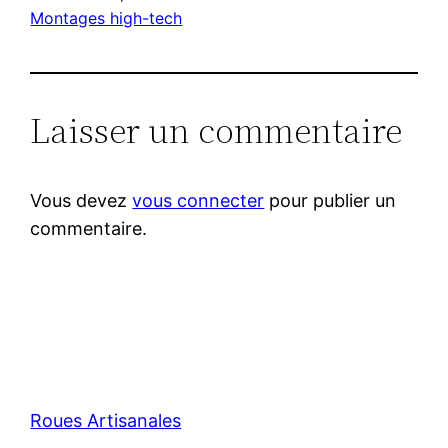
Montages high-tech
Laisser un commentaire
Vous devez
vous connecter
pour publier un
commentaire.
Roues Artisanales