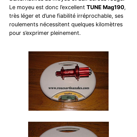
Le moyeu est donc l’excellent
TUNE Mag190
,
très léger et d’une fiabilité irréprochable, ses
roulements nécessitent quelques kilomètres
pour s’exprimer pleinement.