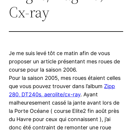
Cx-ray
Je me suis levé tôt ce matin afin de vous
proposer un article présentant mes roues de
course pour la saison 2006.
Pour la saison 2005, mes roues étaient celles
que vous pouvez trouver dans l’album
Zipp
280, DT240s, aerolite/cx-ray
. Ayant
malheuresement cassé la jante avant lors de
la Porte Océane ( course Elite2 fin août près
du Havre pour ceux qui connaissent ), j’ai
donc été contraint de remonter une roue