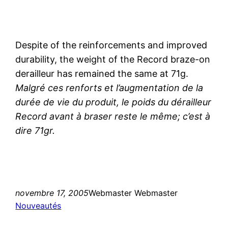
Despite of the reinforcements and improved
durability, the weight of the Record braze-on
derailleur has remained the same at 71g.
Malgré ces renforts et l’augmentation de la
durée de vie du produit, le poids du dérailleur
Record avant à braser reste le même; c’est à
dire 71gr.
novembre 17, 2005
Webmaster Webmaster
Nouveautés