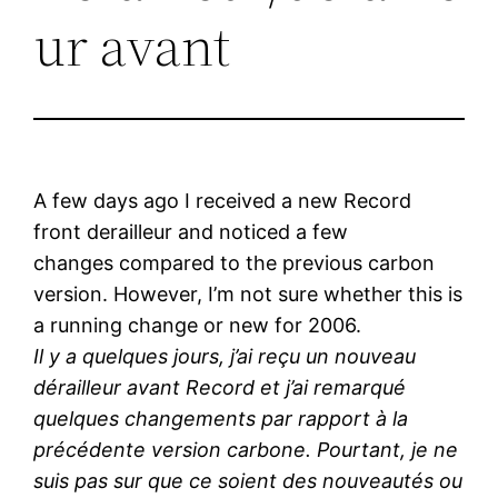
ur avant
A few days ago I received a new Record
front derailleur and noticed a few
changes compared to the previous carbon
version. However, I’m not sure whether this is
a running change or new for 2006.
Il y a quelques jours, j’ai reçu un nouveau
dérailleur avant Record et j’ai remarqué
quelques changements par rapport à la
précédente version carbone. Pourtant, je ne
suis pas sur que ce soient des nouveautés ou