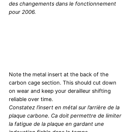
des changements dans le fonctionnement
pour 2006.
Note the metal insert at the back of the
carbon cage section. This should cut down
on wear and keep your derailleur shifting
reliable over time.
Constatez l’insert en métal sur l’arrière de la
plaque carbone. Ca doit permettre de limiter
la fatigue de la plaque en gardant une