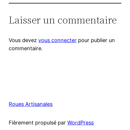
Laisser un commentaire
Vous devez
vous connecter
pour publier un
commentaire.
Roues Artisanales
Fièrement propulsé par
WordPress