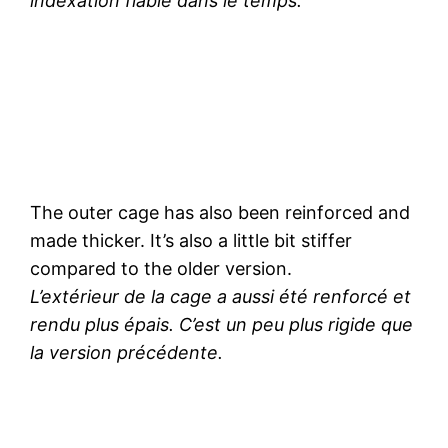
indexation fiable dans le temps.
The outer cage has also been reinforced and
made thicker. It’s also a little bit stiffer
compared to the older version.
L’extérieur de la cage a aussi été renforcé et
rendu plus épais. C’est un peu plus rigide que
la version précédente.