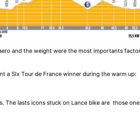
he aero and the weight were the most importants facto
nt a SIx Tour de France winner during the warm up:
s. The lasts icons stuck on Lance bike are those ones