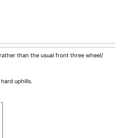
ather than the usual front three wheel/
hard uphills.