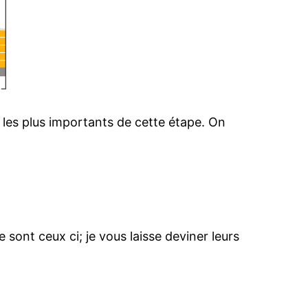
 les plus importants de cette étape. On
:
 sont ceux ci; je vous laisse deviner leurs