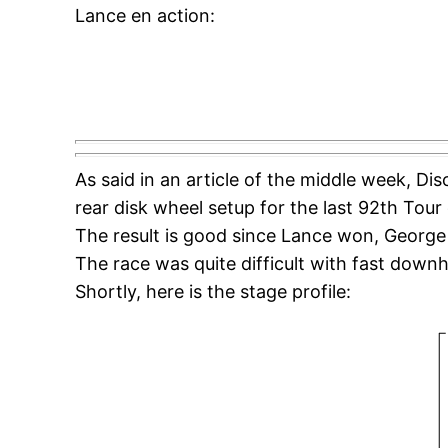
Lance en action:
As said in an article of the middle week, D
rear disk wheel setup for the last 92th Tour 
The result is good since Lance won, George 
The race was quite difficult with fast downhi
Shortly, here is the stage profile: