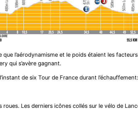
 que l’aérodynamisme et le poids étaient les facteurs
ry qui s’avère gagnant.
l’instant de six Tour de France durant l’échauffement
roues. Les derniers icônes collés sur le vélo de Lance