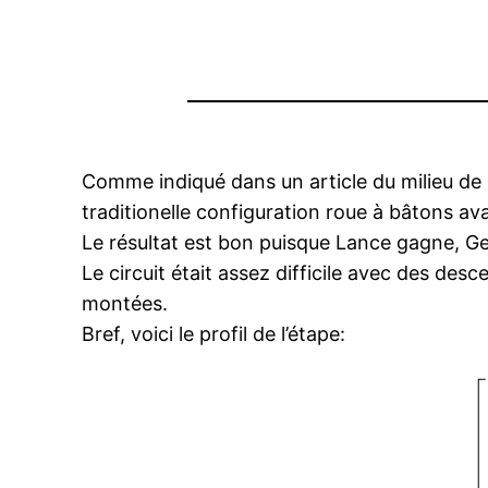
Comme indiqué dans un article du milieu de s
traditionelle configuration roue à bâtons av
Le résultat est bon puisque Lance gagne, Ge
Le circuit était assez difficile avec des desc
montées.
Bref, voici le profil de l’étape: