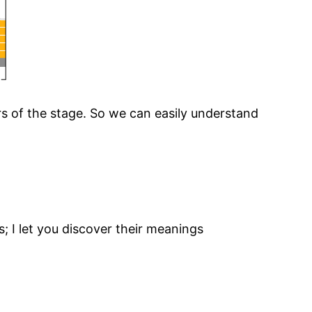
rs of the stage. So we can easily understand
; I let you discover their meanings