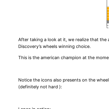
After taking a look at it, we realize that t
Discovery’s wheels winning choice.
This is the american champion at the mome
Notice the icons also presents on the wheel
(definitely not hard ):