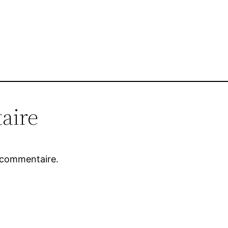
aire
 commentaire.