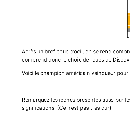
Après un bref coup d’oeil, on se rend compte
comprend donc le choix de roues de Discove
Voici le champion américain vainqueur pour 
Remarquez les icônes présentes aussi sur les 
significations. (Ce n’est pas très dur)