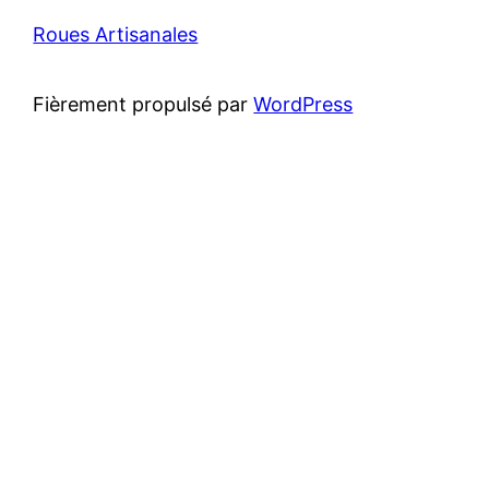
Roues Artisanales
Fièrement propulsé par
WordPress