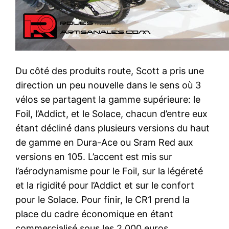
Du côté des produits route, Scott a pris une
direction un peu nouvelle dans le sens où 3
vélos se partagent la gamme supérieure: le
Foil, l’Addict, et le Solace, chacun d’entre eux
étant décliné dans plusieurs versions du haut
de gamme en Dura-Ace ou Sram Red aux
versions en 105. L’accent est mis sur
l’aérodynamisme pour le Foil, sur la légéreté
et la rigidité pour l’Addict et sur le confort
pour le Solace. Pour finir, le CR1 prend la
place du cadre économique en étant
commercialisé sous les 2.000 euros.