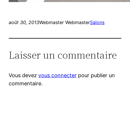
août 30, 2013
Webmaster Webmaster
Salons
Laisser un commentaire
Vous devez
vous connecter
pour publier un
commentaire.