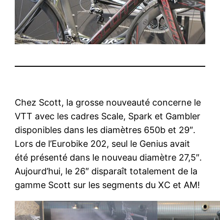
Chez Scott, la grosse nouveauté concerne le
VTT avec les cadres Scale, Spark et Gambler
disponibles dans les diamètres 650b et 29″.
Lors de l’Eurobike 202, seul le Genius avait
été présenté dans le nouveau diamètre 27,5″.
Aujourd’hui, le 26″ disparaît totalement de la
gamme Scott sur les segments du XC et AM!