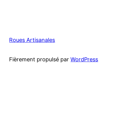
Roues Artisanales
Fièrement propulsé par
WordPress