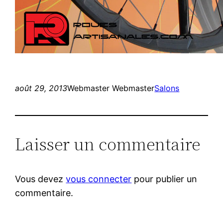
août 29, 2013
Webmaster Webmaster
Salons
Laisser un commentaire
Vous devez
vous connecter
pour publier un
commentaire.