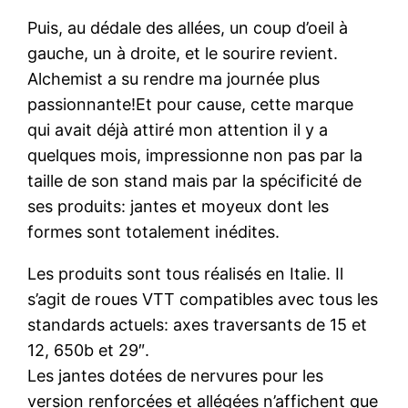
Puis, au dédale des allées, un coup d’oeil à
gauche, un à droite, et le sourire revient.
Alchemist a su rendre ma journée plus
passionnante!
Et pour cause, cette marque
qui avait déjà attiré mon attention il y a
quelques mois, impressionne non pas par la
taille de son stand mais par la spécificité de
ses produits: jantes et moyeux dont les
formes sont totalement inédites.
Les produits sont tous réalisés en Italie. Il
s’agit de roues VTT compatibles avec tous les
standards actuels: axes traversants de 15 et
12, 650b et 29″.
Les jantes dotées de nervures pour les
version renforcées et allégées n’affichent que