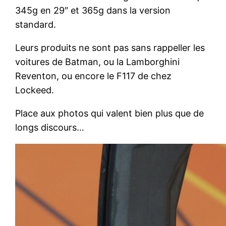
345g en 29″ et 365g dans la version
standard.
Leurs produits ne sont pas sans rappeller les
voitures de Batman, ou la Lamborghini
Reventon, ou encore le F117 de chez
Lockeed.
Place aux photos qui valent bien plus que de
longs discours…