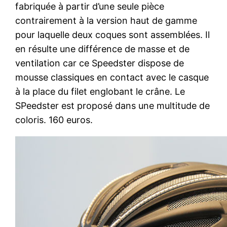
fabriquée à partir d’une seule pièce
contrairement à la version haut de gamme
pour laquelle deux coques sont assemblées. Il
en résulte une différence de masse et de
ventilation car ce Speedster dispose de
mousse classiques en contact avec le casque
à la place du filet englobant le crâne. Le
SPeedster est proposé dans une multitude de
coloris. 160 euros.