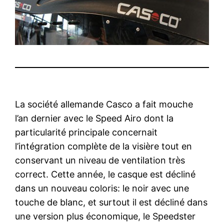
La société allemande Casco a fait mouche
l’an dernier avec le Speed Airo dont la
particularité principale concernait
l’intégration complète de la visière tout en
conservant un niveau de ventilation très
correct.
Cette année, le casque est décliné
dans un nouveau coloris: le noir avec une
touche de blanc, et surtout il est décliné dans
une version plus économique, le Speedster