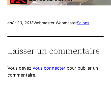
août 29, 2013
Webmaster Webmaster
Salons
Laisser un commentaire
Vous devez
vous connecter
pour publier un
commentaire.