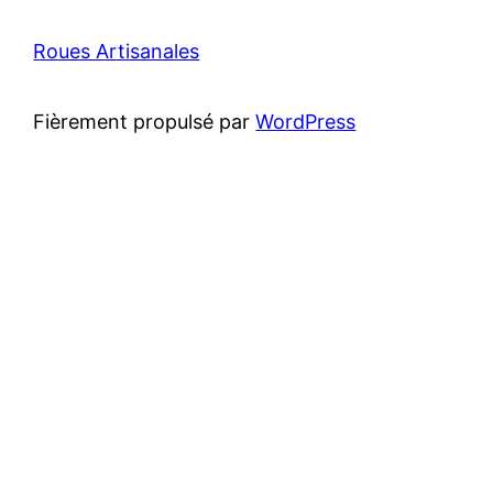
Roues Artisanales
Fièrement propulsé par
WordPress