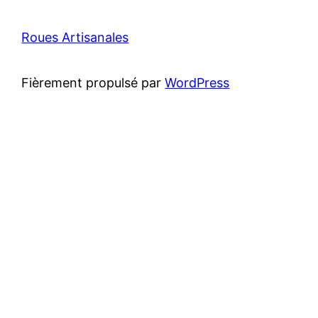
Roues Artisanales
Fièrement propulsé par
WordPress