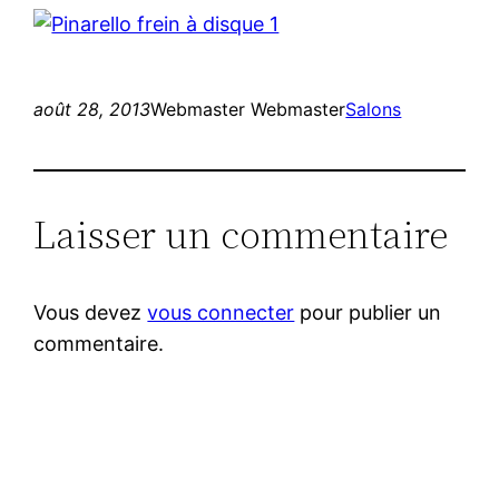
août 28, 2013
Webmaster Webmaster
Salons
Laisser un commentaire
Vous devez
vous connecter
pour publier un
commentaire.