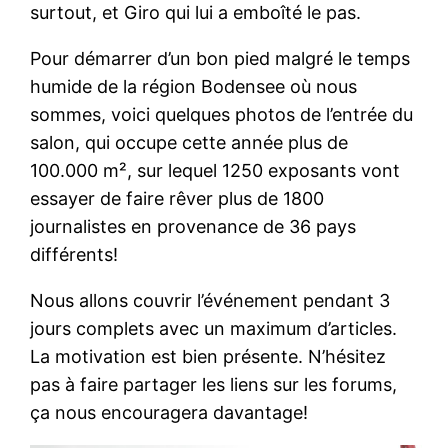
surtout, et Giro qui lui a emboîté le pas.
Pour démarrer d’un bon pied malgré le temps
humide de la région Bodensee où nous
sommes, voici quelques photos de l’entrée du
salon, qui occupe cette année plus de
100.000 m², sur lequel 1250 exposants vont
essayer de faire rêver plus de 1800
journalistes en provenance de 36 pays
différents!
Nous allons couvrir l’événement pendant 3
jours complets avec un maximum d’articles.
La motivation est bien présente. N’hésitez
pas à faire partager les liens sur les forums,
ça nous encouragera davantage!