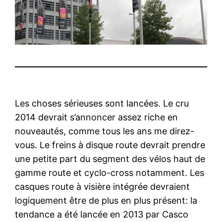
Les choses sérieuses sont lancées. Le cru
2014 devrait s’annoncer assez riche en
nouveautés, comme tous les ans me direz-
vous. Le freins à disque route devrait prendre
une petite part du segment des vélos haut de
gamme route et cyclo-cross notamment. Les
casques route à visière intégrée devraient
logiquement être de plus en plus présent: la
tendance a été lancée en 2013 par Casco