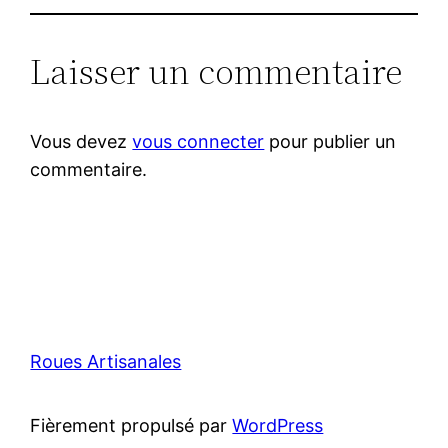
Laisser un commentaire
Vous devez
vous connecter
pour publier un
commentaire.
Roues Artisanales
Fièrement propulsé par
WordPress