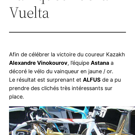
Vuelta
Afin de célébrer la victoire du coureur Kazakh
Alexandre Vinokourov
, l’équipe
Astana
a
décoré le vélo du vainqueur en jaune / or.
Le résultat est surprenant et
ALFUS
de a pu
prendre des clichés très intéressants sur
place.