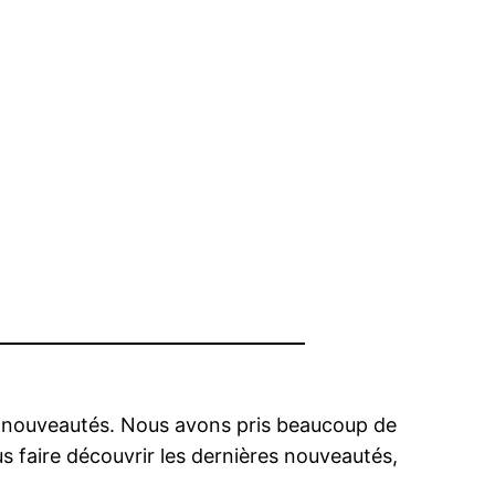
s nouveautés. Nous avons pris beaucoup de
 faire découvrir les dernières nouveautés,