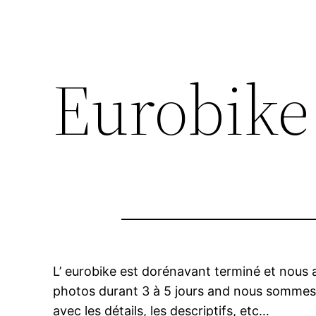
Eurobike 
L’ eurobike est dorénavant terminé et nous
photos durant 3 à 5 jours and nous sommes m
avec les détails, les descriptifs, etc…