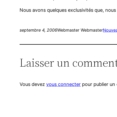
Nous avons quelques exclusivités que, nous
septembre 4, 2006
Webmaster Webmaster
Nouve
Laisser un comment
Vous devez
vous connecter
pour publier un