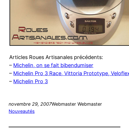
Articles Roues Artisanales précédents:
–
Michelin, on se fait bibendumiser
–
Michelin Pro 3 Race, Vittoria Prototype, Velofle
–
Michelin Pro 3
novembre 29, 2007
Webmaster Webmaster
Nouveautés