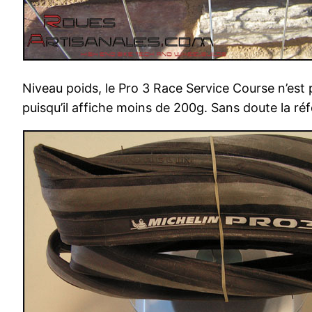
Niveau poids, le Pro 3 Race Service Course n’est 
puisqu’il affiche moins de 200g. Sans doute la réf