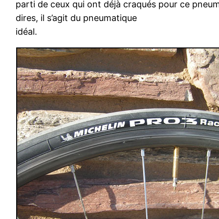
parti de ceux qui ont déjà craqués pour ce pneum
dires, il s’agit du pneumatique
idéal.