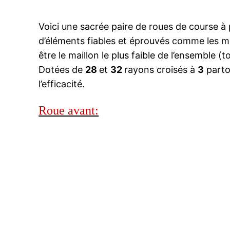
Voici une sacrée paire de roues de course à 
d’éléments fiables et éprouvés comme les
être le maillon le plus faible de l’ensemble (to
Dotées de
28
et
32
rayons croisés à
3
partou
l’efficacité.
Roue avant: