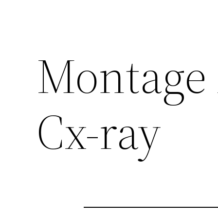
Montage 
Cx-ray