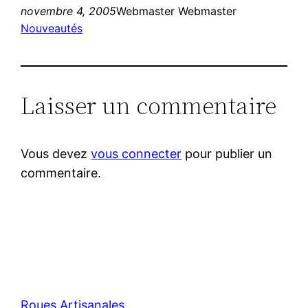
novembre 4, 2005
Webmaster Webmaster
Nouveautés
Laisser un commentaire
Vous devez
vous connecter
pour publier un
commentaire.
Roues Artisanales