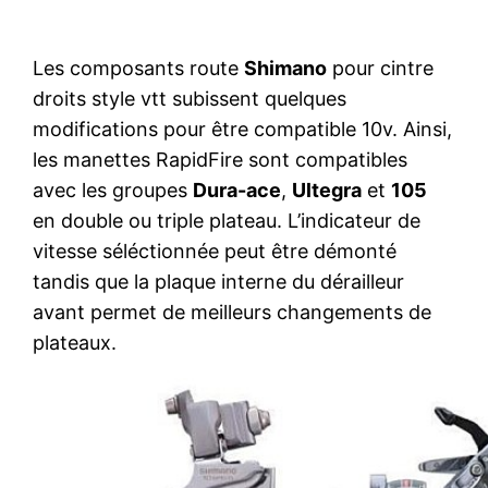
Les composants route
Shimano
pour cintre
droits style vtt subissent quelques
modifications pour être compatible 10v. Ainsi,
les manettes RapidFire sont compatibles
avec les groupes
Dura-ace
,
Ultegra
et
105
en double ou triple plateau. L’indicateur de
vitesse séléctionnée peut être démonté
tandis que la plaque interne du dérailleur
avant permet de meilleurs changements de
plateaux.