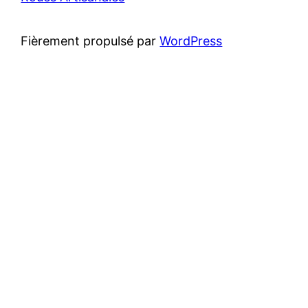
Fièrement propulsé par
WordPress